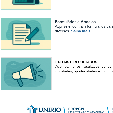
Formulários e Modelos
Aqui se encontram formulários par
diversos.
Saiba mais...
EDITAIS E RESULTADOS
Acompanhe os resultados de edit
novidades, oportunidades e comunic