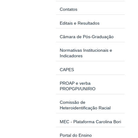
Contatos
Editais e Resultados
Câmara de Pós-Graduação
Normativas Institucionais e
Indicadores
CAPES
PROAP e verba
PROPGPI/UNIRIO
Comissão de
Heteroidentificação Racial
MEC - Plataforma Carolina Bori
Portal do Ensino