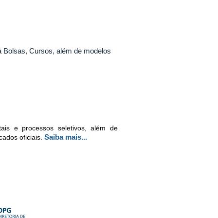
a Bolsas, Cursos, além de modelos
ais e processos seletivos, além de
Saiba mais...
ados oficiais.