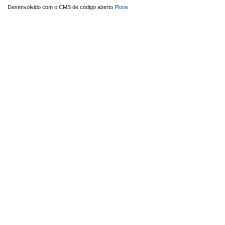
Desenvolvido com o CMS de código aberto
Plone