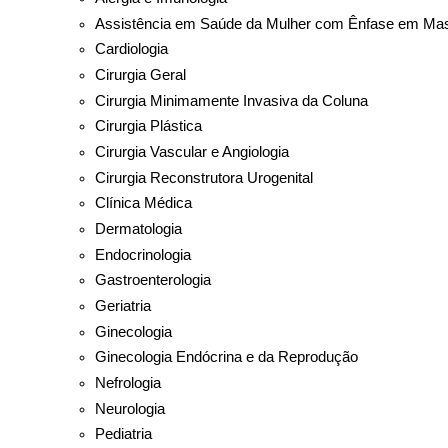
Assistência em Saúde da Mulher com Ênfase em Mas
Cardiologia
Cirurgia Geral
Cirurgia Minimamente Invasiva da Coluna
Cirurgia Plástica
Cirurgia Vascular e Angiologia
Cirurgia Reconstrutora Urogenital
Clínica Médica
Dermatologia
Endocrinologia
Gastroenterologia
Geriatria
Ginecologia
Ginecologia Endócrina e da Reprodução
Nefrologia
Neurologia
Pediatria