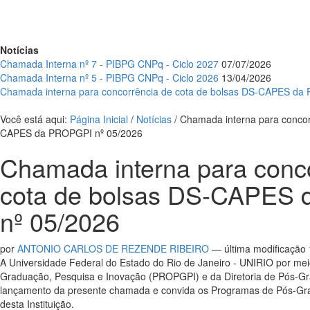
Notícias
Chamada Interna nº 7 - PIBPG CNPq - Ciclo 2027
07/07/2026
Chamada Interna nº 5 - PIBPG CNPq - Ciclo 2026
13/04/2026
Chamada interna para concorrência de cota de bolsas DS-CAPES da
Você está aqui:
Página Inicial
/
Notícias
/
Chamada interna para concor
CAPES da PROPGPI nº 05/2026
Chamada interna para conc
cota de bolsas DS-CAPES
nº 05/2026
por
ANTONIO CARLOS DE REZENDE RIBEIRO
—
última modificação
A Universidade Federal do Estado do Rio de Janeiro - UNIRIO por mei
Graduação, Pesquisa e Inovação (PROPGPI) e da Diretoria de Pós-Gr
lançamento da presente chamada e convida os Programas de Pós-G
desta Instituição.