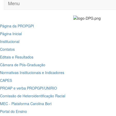
Menu
Página da PROPGPI
Página Inicial
Institucional
Contatos
Editais e Resultados
Câmara de Pós-Graduação
Normativas Institucionais e Indicadores
CAPES
PROAP e verba PROPGPI/UNIRIO
Comissão de Heteroidentificação Racial
MEC - Plataforma Carolina Bori
Portal do Ensino