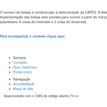
O número de bolsas é condicionado à determinação da CAPES. A distr
implementação das bolsas está prevista para ocorrer a partir de març
quantitativo: 8 cotas de mestrado e 2 cotas de doutorado.
Para acompanhar o certame clique aqui.
Serviços
Contatos
Guia Telefônico
Portal Unirio
Navegação
Acessibilidade
Mapa do Site
Desenvolvido com o CMS de código aberto
Plone