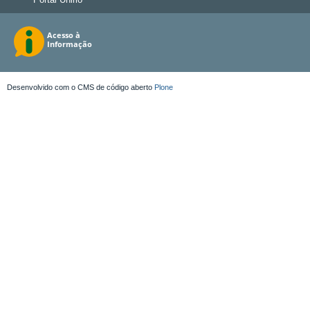
Desenvolvido com o CMS de código aberto
Plone