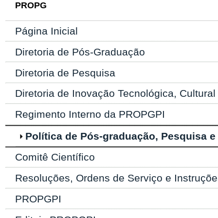
PROPG
Página Inicial
Diretoria de Pós-Graduação
Diretoria de Pesquisa
Diretoria de Inovação Tecnológica, Cultural
Regimento Interno da PROPGPI
Política de Pós-graduação, Pesquisa e
Comitê Científico
Resoluções, Ordens de Serviço e Instruçõ
PROPGPI