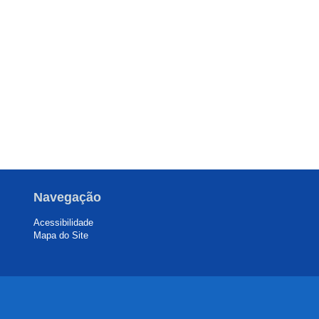
Navegação
Acessibilidade
Mapa do Site