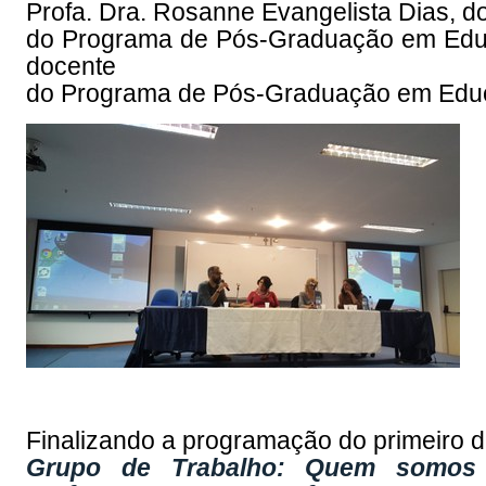
Profa. Dra. Rosanne Evangelista Dias, 
do Programa de Pós-Graduação em Educa
docente
do Programa de Pós-Graduação em Edu
Finalizando a programação do primeiro di
Grupo de Trabalho: Quem somos