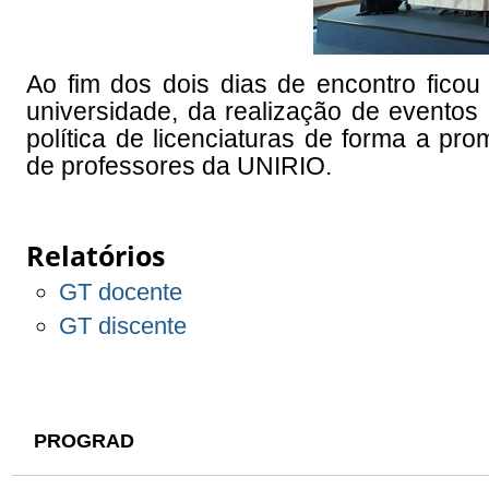
Ao fim dos dois dias de encontro ficou
universidade, da realização de eventos
política de licenciaturas de forma a p
de professores da UNIRIO.
Relatórios
GT docente
GT discente
PROGRAD