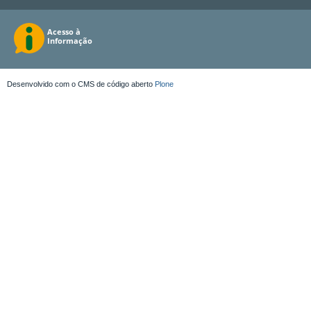
Desenvolvido com o CMS de código aberto
Plone