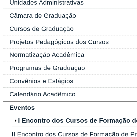
Unidades Administrativas
Câmara de Graduação
Cursos de Graduação
Projetos Pedagógicos dos Cursos
Normatização Acadêmica
Programas de Graduação
Convênios e Estágios
Calendário Acadêmico
Eventos
I Encontro dos Cursos de Formação d
II Encontro dos Cursos de Formação de P