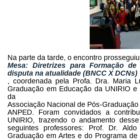
Na parte da tarde, o encontro prossegui
Mesa: Diretrizes para Formação de 
disputa na atualidade (BNCC X DCNs)
, coordenada pela Profa. Dra. Maria 
Graduação em Educação da UNIRIO e co
da
Associação Nacional de Pós-Graduação
ANPED. Foram convidados a contribui
UNIRIO, trazendo o andamento desse 
seguintes professores: Prof. Dr. Ald
Graduação em Artes e do Programa de