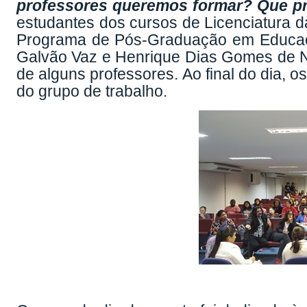
professores queremos formar? Que p
estudantes dos cursos de Licenciatura 
Programa de Pós-Graduação em Educaç
Galvão Vaz e Henrique Dias Gomes de Na
de alguns professores. Ao final do dia, o
do grupo de trabalho.