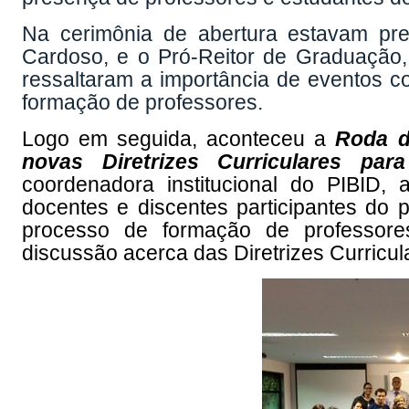
Na cerimônia de abertura estavam pres
Cardoso, e o Pró-Reitor de Graduação,
ressaltaram a importância de eventos c
formação de professores.
Logo em seguida, aconteceu a
Roda d
novas Diretrizes Curriculares pa
coordenadora institucional do PIBID,
docentes e discentes participantes do 
processo de formação de professore
discussão acerca das Diretrizes Curricu