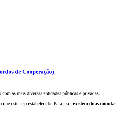
cordos de Cooperação)
 com as mais diversas entidades públicas e privadas.
que este seja estabelecido. Para isso,
existem duas minutas
: