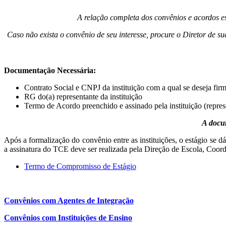
A relação completa dos convênios e acordos e
Caso não exista o convênio de seu interesse, procure o Diretor de
Documentação Necessária:
Contrato Social e CNPJ da instituição com a qual se deseja firm
RG do(a) representante da instituição
Termo de Acordo preenchido e assinado pela instituição (repre
A docu
Após a formalização do convênio entre as instituições, o estágio se
a assinatura do TCE deve ser realizada pela Direção de Escola, Coo
Termo de Compromisso de Estágio
Convênios com Agentes de Integração
Convênios com Instituições de Ensino