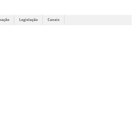
mação
Legislação
Canais