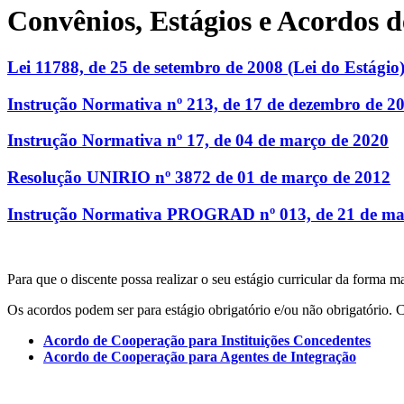
Convênios, Estágios e Acordos 
Lei 11788, de 25 de setembro de 2008 (Lei do Estágio
Instrução Normativa nº 213, de 17 de dezembro de 2
Instrução Normativa nº 17, de 04 de março de 2020
Resolução UNIRIO nº 3872 de 01 de março de 2012
Instrução Normativa PROGRAD nº 013, de 21 de maio
Para que o discente possa realizar o seu estágio curricular da forma
Os acordos podem ser para estágio obrigatório e/ou não obrigatório. 
Acordo de Cooperação para Instituições Concedentes
Acordo de Cooperação para Agentes de Integração