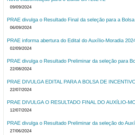
09/09/2024
PRAE divulga o Resultado Final da seleção para a Bols
06/09/2024
PRAE informa abertura do Edital do Auxílio-Moradia 202
02/09/2024
PRAE divulga o Resultado Preliminar da seleção para Bo
22/08/2024
PRAE DIVULGA EDITAL PARA A BOLSA DE INCENTIVO
22/07/2024
PRAE DIVULGA O RESULTADO FINAL DO AUXÍLIO-MO
12/07/2024
PRAE divulga o Resultado Preliminar da seleção do Auxí
27/06/2024