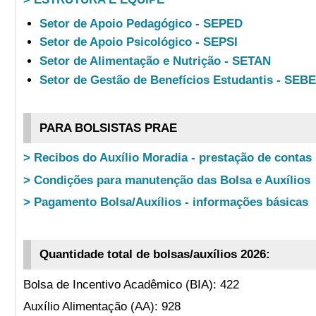
Setor de Apoio Pedagógico - SEPED
Setor de Apoio Psicológico - SEPSI
Setor de Alimentação e Nutrição - SETAN
Setor de Gestão de Benefícios Estudantis - SEB
PARA BOLSISTAS PRAE
> Recibos do Auxílio Moradia - prestação de contas
> Condições para manutenção das Bolsa e Auxílios
> Pagamento Bolsa/Auxílios - informações básicas
Quantidade total de bolsas/auxílios 2026:
Bolsa de Incentivo Acadêmico (BIA): 422
Auxílio Alimentação (AA): 928