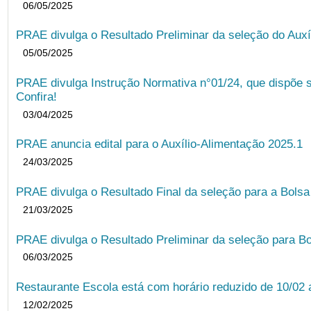
06/05/2025
PRAE divulga o Resultado Preliminar da seleção do Auxí
05/05/2025
PRAE divulga Instrução Normativa n°01/24, que dispõe 
Confira!
03/04/2025
PRAE anuncia edital para o Auxílio-Alimentação 2025.1
24/03/2025
PRAE divulga o Resultado Final da seleção para a Bols
21/03/2025
PRAE divulga o Resultado Preliminar da seleção para Bo
06/03/2025
Restaurante Escola está com horário reduzido de 10/02 a
12/02/2025