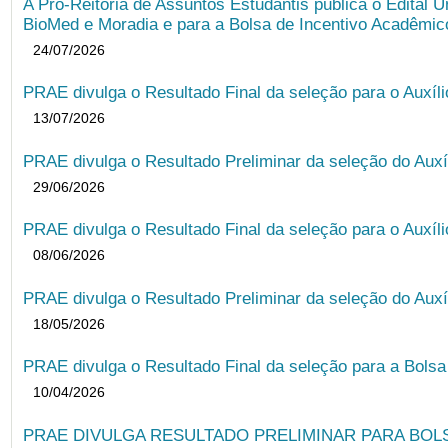
A Pró-Reitoria de Assuntos Estudantis publica o Edital U
BioMed e Moradia e para a Bolsa de Incentivo Acadêmic
24/07/2026
PRAE divulga o Resultado Final da seleção para o Auxíl
13/07/2026
PRAE divulga o Resultado Preliminar da seleção do Auxí
29/06/2026
PRAE divulga o Resultado Final da seleção para o Auxíl
08/06/2026
PRAE divulga o Resultado Preliminar da seleção do Auxí
18/05/2026
PRAE divulga o Resultado Final da seleção para a Bols
10/04/2026
PRAE DIVULGA RESULTADO PRELIMINAR PARA BOLSA