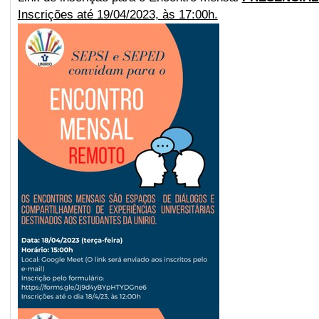
Inscrições até 19/04/2023, às 17:00h.