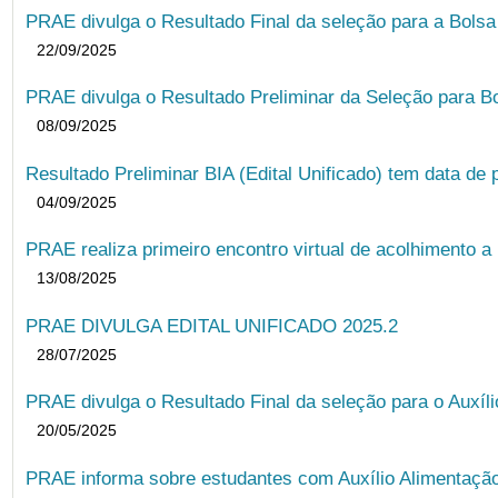
PRAE divulga o Resultado Final da seleção para a Bols
22/09/2025
PRAE divulga o Resultado Preliminar da Seleção para B
08/09/2025
Resultado Preliminar BIA (Edital Unificado) tem data de 
04/09/2025
PRAE realiza primeiro encontro virtual de acolhimento a
13/08/2025
PRAE DIVULGA EDITAL UNIFICADO 2025.2
28/07/2025
PRAE divulga o Resultado Final da seleção para o Auxíl
20/05/2025
PRAE informa sobre estudantes com Auxílio Alimentação 