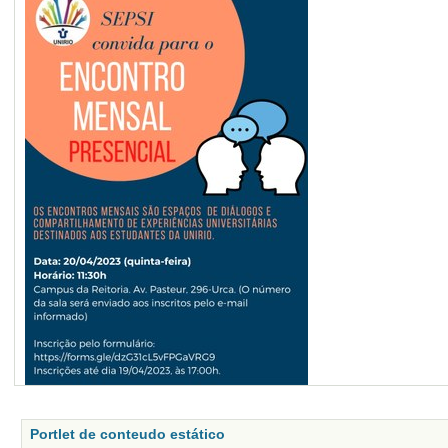
Portlet de conteudo estático