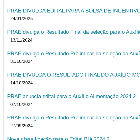
PRAE DIVULGA EDITAL PARA A BOLSA DE INCENTIVO
24/01/2025
PRAE divulga o Resultado Final da seleção para o Auxíl
13/11/2024
PRAE divulga o Resultado Preliminar da seleção do Auxí
31/10/2024
PRAE DIVULGA O RESULTADO FINAL DO AUXÍLIO MO
14/10/2024
PRAE anuncia edital para o Auxílio Alimentação 2024.2
07/10/2024
PRAE divulga o Resultado Preliminar da seleção do Auxí
27/09/2024
Nova classificação para o Edital BIA 2024.2