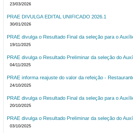
23/03/2026
PRAE DIVULGA EDITAL UNIFICADO 2026.1
30/01/2026
PRAE divulga o Resultado Final da seleção para o Auxíl
19/11/2025
PRAE divulga o Resultado Preliminar da seleção do Auxí
04/11/2025
PRAE informa reajuste do valor da refeição - Restauran
24/10/2025
PRAE divulga o Resultado Final da seleção para o Auxíl
20/10/2025
PRAE divulga o Resultado Preliminar da seleção do Auxí
03/10/2025