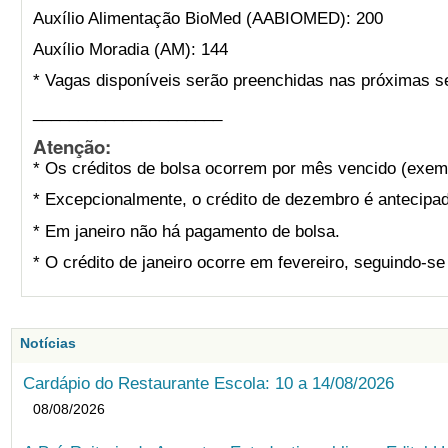
Auxílio Alimentação BioMed (AABIOMED): 200
Auxílio Moradia (AM): 144
* Vagas disponíveis serão preenchidas nas próximas s
_____________________
Atenção:
* Os créditos de bolsa ocorrem por mês vencido (exemp
* Excepcionalmente, o crédito de dezembro é antecipad
* Em janeiro não há pagamento de bolsa.
* O crédito de janeiro ocorre em fevereiro, seguindo-s
Notícias
Cardápio do Restaurante Escola: 10 a 14/08/2026
08/08/2026