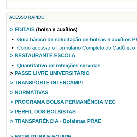
ACESSO RÁPIDO
> EDITAIS
(bolsa e auxílios)
Guia básico de solicitação de bolsas e auxílios 
Como acessar o Formulário Completo do CadÚnico
> RESTAURANTE ESCOLA
Quantitativo de refeições servidas
>
PASSE LIVRE UNIVERSITÁRIO
> TRANSPORTE INTERCAMPI
> NORMATIVAS
> PROGRAMA BOLSA PERMANÊNCIA MEC
> PERFIL DOS BOLSISTAS
> TRANSPARÊNCIA - Bolsistas PRAE
> ESTRUTURA E EQUIPE