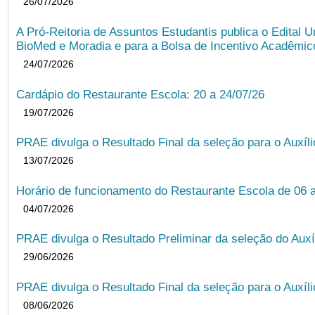
26/07/2026
A Pró-Reitoria de Assuntos Estudantis publica o Edital U
BioMed e Moradia e para a Bolsa de Incentivo Acadêmic
24/07/2026
Cardápio do Restaurante Escola: 20 a 24/07/26
19/07/2026
PRAE divulga o Resultado Final da seleção para o Auxíl
13/07/2026
Horário de funcionamento do Restaurante Escola de 06 
04/07/2026
PRAE divulga o Resultado Preliminar da seleção do Auxí
29/06/2026
PRAE divulga o Resultado Final da seleção para o Auxíl
08/06/2026