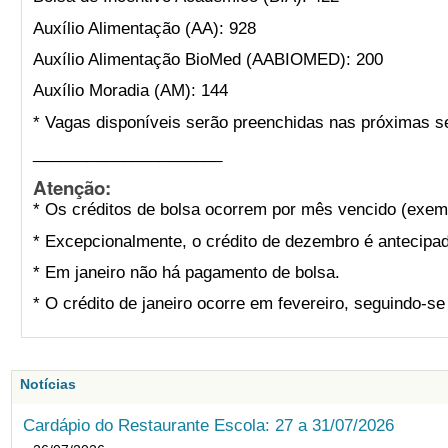
Auxílio Alimentação (AA): 928
Auxílio Alimentação BioMed (AABIOMED): 200
Auxílio Moradia (AM): 144
* Vagas disponíveis serão preenchidas nas próximas s
_____________________
Atenção:
* Os créditos de bolsa ocorrem por mês vencido (exemp
* Excepcionalmente, o crédito de dezembro é antecipad
* Em janeiro não há pagamento de bolsa.
* O crédito de janeiro ocorre em fevereiro, seguindo-s
Notícias
Cardápio do Restaurante Escola: 27 a 31/07/2026