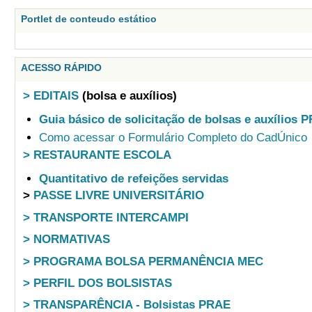
Portlet de conteudo estático
ACESSO RÁPIDO
> EDITAIS
(bolsa e auxílios)
Guia básico de solicitação de bolsas e auxílios 
Como acessar o Formulário Completo do CadÚnico
> RESTAURANTE ESCOLA
Quantitativo de refeições servidas
>
PASSE LIVRE UNIVERSITÁRIO
> TRANSPORTE INTERCAMPI
> NORMATIVAS
> PROGRAMA BOLSA PERMANÊNCIA MEC
> PERFIL DOS BOLSISTAS
> TRANSPARÊNCIA - Bolsistas PRAE