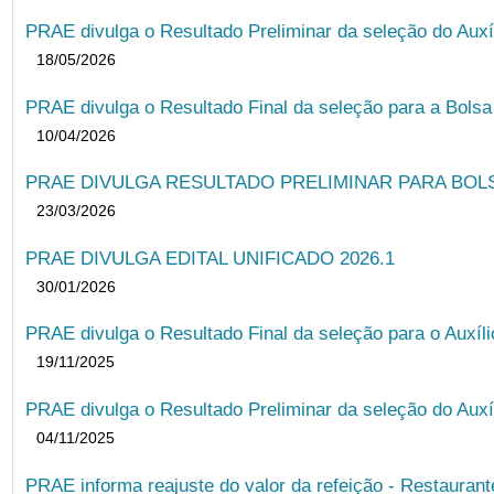
PRAE divulga o Resultado Preliminar da seleção do Auxí
18/05/2026
PRAE divulga o Resultado Final da seleção para a Bols
10/04/2026
PRAE DIVULGA RESULTADO PRELIMINAR PARA BOLSA
23/03/2026
PRAE DIVULGA EDITAL UNIFICADO 2026.1
30/01/2026
PRAE divulga o Resultado Final da seleção para o Auxíl
19/11/2025
PRAE divulga o Resultado Preliminar da seleção do Auxí
04/11/2025
PRAE informa reajuste do valor da refeição - Restauran