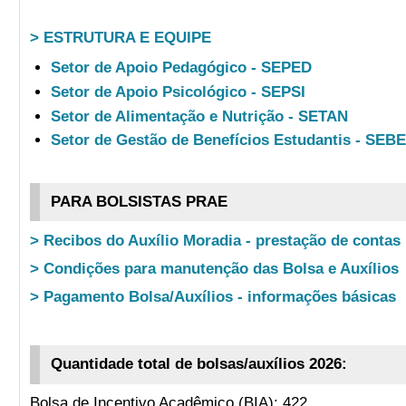
> ESTRUTURA E EQUIPE
Setor de Apoio Pedagógico - SEPED
Setor de Apoio Psicológico - SEPSI
Setor de Alimentação e Nutrição - SETAN
Setor de Gestão de Benefícios Estudantis - SEB
PARA BOLSISTAS PRAE
> Recibos do Auxílio Moradia - prestação de contas
> Condições para manutenção das Bolsa e Auxílios
> Pagamento Bolsa/Auxílios - informações básicas
Quantidade total de bolsas/auxílios 2026:
Bolsa de Incentivo Acadêmico (BIA): 422