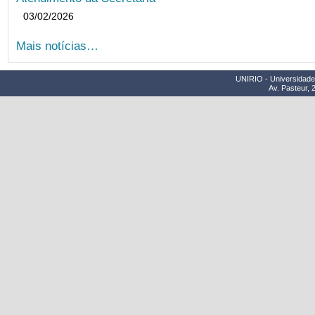
03/02/2026
Mais notícias…
UNIRIO - Universidade 
Av. Pasteur, 