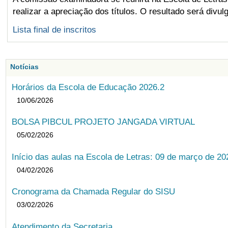
realizar a apreciação dos títulos. O resultado será divul
Lista final de inscritos
Notícias
Horários da Escola de Educação 2026.2
10/06/2026
BOLSA PIBCUL PROJETO JANGADA VIRTUAL
05/02/2026
Início das aulas na Escola de Letras: 09 de março de 20
04/02/2026
Cronograma da Chamada Regular do SISU
03/02/2026
Atendimento da Secretaria