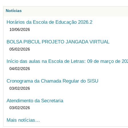
Notícias
Horários da Escola de Educação 2026.2
10/06/2026
BOLSA PIBCUL PROJETO JANGADA VIRTUAL
05/02/2026
Início das aulas na Escola de Letras: 09 de março de 20
04/02/2026
Cronograma da Chamada Regular do SISU
03/02/2026
Atendimento da Secretaria
03/02/2026
Mais notícias…