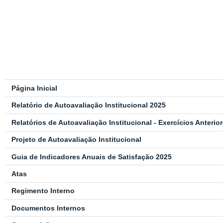
Página Inicial
Relatório de Autoavaliação Institucional 2025
Relatórios de Autoavaliação Institucional - Exercícios Anterio
Projeto de Autoavaliação Institucional
Guia de Indicadores Anuais de Satisfação 2025
Atas
Regimento Interno
Documentos Internos