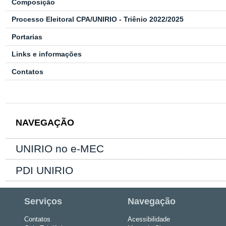
Composição
Processo Eleitoral CPA/UNIRIO - Triênio 2022/2025
Portarias
Links e informações
Contatos
NAVEGAÇÃO
UNIRIO no e-MEC
PDI UNIRIO
Serviços
Navegação
Contatos
Acessibilidade