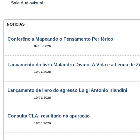
Sala Audiovisual
NOTÍCIAS
Conferência Mapeando o Pensamento Periférico
04/08/2026
Lançamento do livro Malandro Divino: A Vida e a Lenda de Zé 
10/07/2026
Lançamento de livro do egresso Luigi Antonio Irlandini
10/07/2026
Consulta CLA: resultado da apuração
18/06/2026