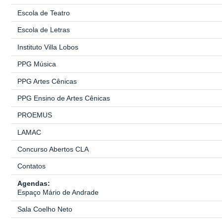
Escola de Teatro
Escola de Letras
Instituto Villa Lobos
PPG Música
PPG Artes Cênicas
PPG Ensino de Artes Cênicas
PROEMUS
LAMAC
Concurso Abertos CLA
Contatos
Agendas:
Espaço Mário de Andrade
Sala Coelho Neto