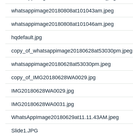
whatsappimage20180808at101043am.jpeg
whatsappimage20180808at101046am.jpeg
hqdefault.jpg
copy_of_whatsappimage20180628at53030pm.jpeg
whatsappimage20180628at53030pm.jpeg
copy_of_IMG20180628WA0029.jpg
IMG20180628WA0029.jpg
IMG20180628WA0031.jpg
WhatsAppImage20180629at11.11.43AM.jpeg
Slide1.JPG