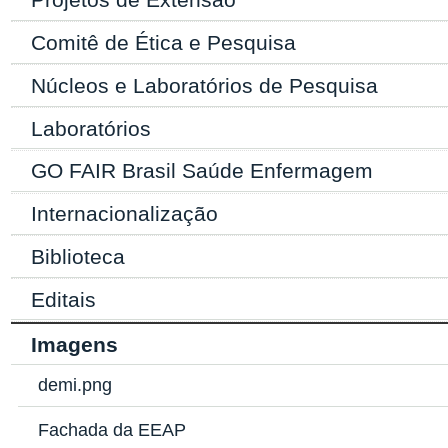
Comitê de Ética e Pesquisa
Núcleos e Laboratórios de Pesquisa
Laboratórios
GO FAIR Brasil Saúde Enfermagem
Internacionalização
Biblioteca
Editais
Imagens
demi.png
Fachada da EEAP