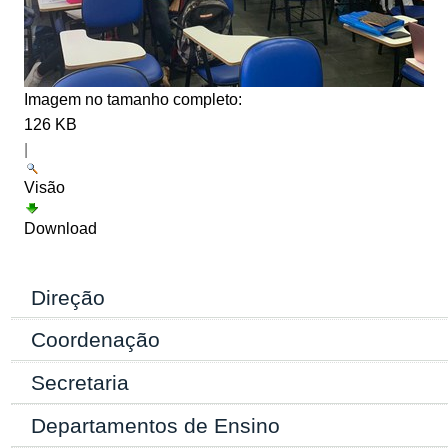
Imagem no tamanho completo:
126 KB
|
Visão
Download
Direção
Coordenação
Secretaria
Departamentos de Ensino