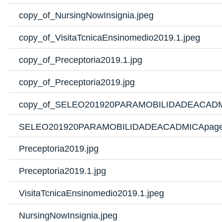
copy_of_NursingNowInsignia.jpeg
copy_of_VisitaTcnicaEnsinomedio2019.1.jpeg
copy_of_Preceptoria2019.1.jpg
copy_of_Preceptoria2019.jpg
copy_of_SELEO201920PARAMOBILIDADEACADMI
SELEO201920PARAMOBILIDADEACADMICApage0
Preceptoria2019.jpg
Preceptoria2019.1.jpg
VisitaTcnicaEnsinomedio2019.1.jpeg
NursingNowInsignia.jpeg