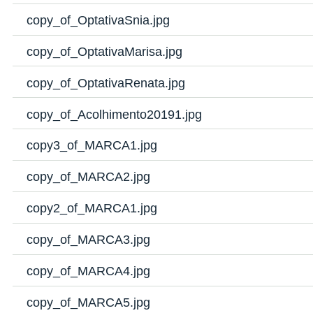
copy_of_OptativaSnia.jpg
copy_of_OptativaMarisa.jpg
copy_of_OptativaRenata.jpg
copy_of_Acolhimento20191.jpg
copy3_of_MARCA1.jpg
copy_of_MARCA2.jpg
copy2_of_MARCA1.jpg
copy_of_MARCA3.jpg
copy_of_MARCA4.jpg
copy_of_MARCA5.jpg