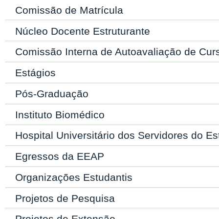
Comissão de Matrícula
Núcleo Docente Estruturante
Comissão Interna de Autoavaliação de Cu
Estágios
Pós-Graduação
Instituto Biomédico
Hospital Universitário dos Servidores do E
Egressos da EEAP
Organizações Estudantis
Projetos de Pesquisa
Projetos de Extensão