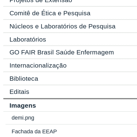
Comitê de Ética e Pesquisa
Núcleos e Laboratórios de Pesquisa
Laboratórios
GO FAIR Brasil Saúde Enfermagem
Internacionalização
Biblioteca
Editais
Imagens
demi.png
Fachada da EEAP