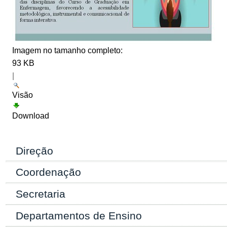
Imagem no tamanho completo:
93 KB
|
Visão
Download
Direção
Coordenação
Secretaria
Departamentos de Ensino