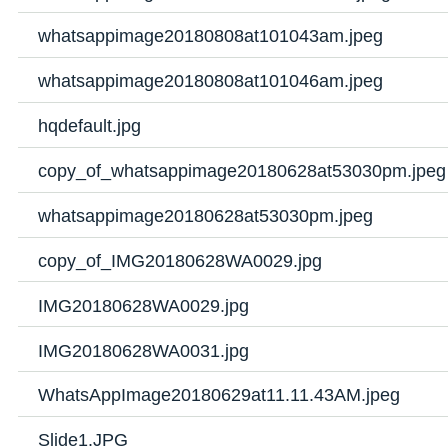
whatsappimage20180808at101043am.jpeg
whatsappimage20180808at101046am.jpeg
hqdefault.jpg
copy_of_whatsappimage20180628at53030pm.jpeg
whatsappimage20180628at53030pm.jpeg
copy_of_IMG20180628WA0029.jpg
IMG20180628WA0029.jpg
IMG20180628WA0031.jpg
WhatsAppImage20180629at11.11.43AM.jpeg
Slide1.JPG