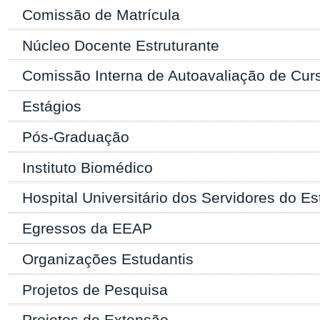
Comissão de Matrícula
Núcleo Docente Estruturante
Comissão Interna de Autoavaliação de Cu
Estágios
Pós-Graduação
Instituto Biomédico
Hospital Universitário dos Servidores do E
Egressos da EEAP
Organizações Estudantis
Projetos de Pesquisa
Projetos de Extensão