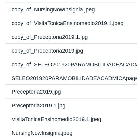
copy_of_NursingNowInsignia.jpeg
copy_of_VisitaTcnicaEnsinomedio2019.1.jpeg
copy_of_Preceptoria2019.1.jpg
copy_of_Preceptoria2019.jpg
copy_of_SELEO201920PARAMOBILIDADEACADMI
SELEO201920PARAMOBILIDADEACADMICApage0
Preceptoria2019.jpg
Preceptoria2019.1.jpg
VisitaTcnicaEnsinomedio2019.1.jpeg
NursingNowInsignia.jpeg