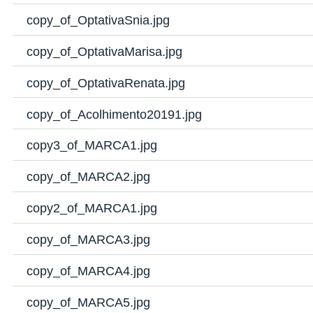
copy_of_OptativaSnia.jpg
copy_of_OptativaMarisa.jpg
copy_of_OptativaRenata.jpg
copy_of_Acolhimento20191.jpg
copy3_of_MARCA1.jpg
copy_of_MARCA2.jpg
copy2_of_MARCA1.jpg
copy_of_MARCA3.jpg
copy_of_MARCA4.jpg
copy_of_MARCA5.jpg