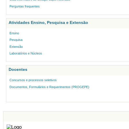
Perguntas frequentes
Atividades Ensino, Pesquisa e Extensão
Ensino
Pesquisa
Extensão
Laboratórios e Núcleos
Docentes
Concursos e processos seletivos
Documentos, Formulários e Requerimentos (PROGEPE)