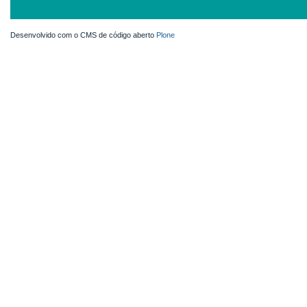
Desenvolvido com o CMS de código aberto
Plone