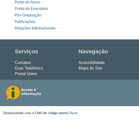
Portal do Aluno
Portal do Ementário
Pós-Graduação
Publicações
Relações Internacionais
Serviços
Navegação
Contatos
Acessibilidade
Guia Telefônico
Mapa do Site
Portal Unirio
Desenvolvido com o CMS de código aberto
Plone