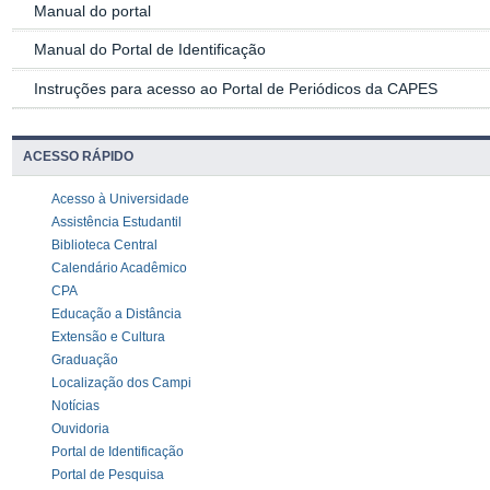
Manual do portal
Manual do Portal de Identificação
Instruções para acesso ao Portal de Periódicos da CAPES
ACESSO RÁPIDO
Acesso à Universidade
Assistência Estudantil
Biblioteca Central
Calendário Acadêmico
CPA
Educação a Distância
Extensão e Cultura
Graduação
Localização dos Campi
Notícias
Ouvidoria
Portal de Identificação
Portal de Pesquisa