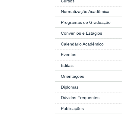
Cursos
Normatização Acadêmica
Programas de Graduação
Convênios e Estágios
Calendário Acadêmico
Eventos
Editais
Orientações
Diplomas
Dúvidas Frequentes
Publicações