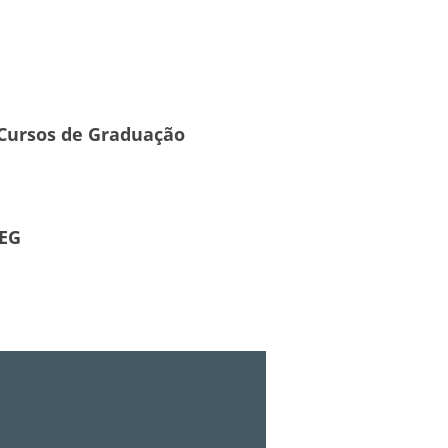
Cursos de Graduação
AEG