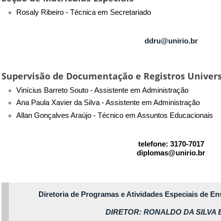
Rosaly Ribeiro -
Técnica em Secretariado
ddru@unirio.br
Supervisão de Documentação e Registros Univers
Vinícius Barreto Souto - Assistente em Administração
Ana Paula Xavier da Silva - Assistente em Administração
Allan Gonçalves Araújo - Técnico em Assuntos Educacionais
telefone: 3170-7017
diplomas@unirio.br
Diretoria de Programas e Atividades Especiais de E
DIRETOR: RONALDO DA SILVA