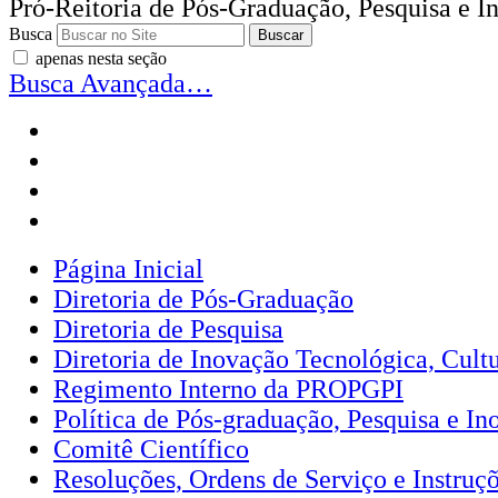
Pró-Reitoria de Pós-Graduação, Pesquisa e I
Busca
apenas nesta seção
Busca Avançada…
Página Inicial
Diretoria de Pós-Graduação
Diretoria de Pesquisa
Diretoria de Inovação Tecnológica, Cultu
Regimento Interno da PROPGPI
Política de Pós-graduação, Pesquisa e In
Comitê Científico
Resoluções, Ordens de Serviço e Instruç