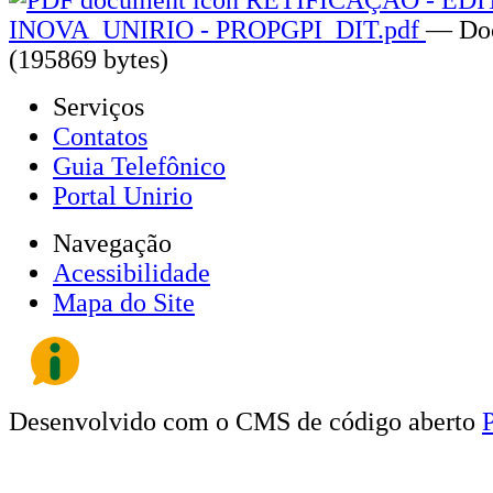
INOVA_UNIRIO - PROPGPI_DIT.pdf
— Doc
(195869 bytes)
Serviços
Contatos
Guia Telefônico
Portal Unirio
Navegação
Acessibilidade
Mapa do Site
Desenvolvido com o CMS de código aberto