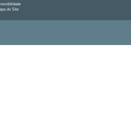
essibilidade
pa do Site