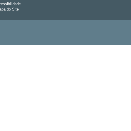
essibilidade
pa do Site