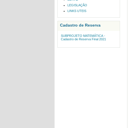
LEGISLAÇÃO
LINKS UTEIS
Cadastro de Reserva
SUBPROJETO MATEMÁTICA -
Cadastro de Reserva Final 2021