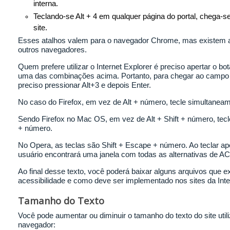
interna.
Teclando-se Alt + 4 em qualquer página do portal, chega-s
site.
Esses atalhos valem para o navegador Chrome, mas existem 
outros navegadores.
Quem prefere utilizar o Internet Explorer é preciso apertar o b
uma das combinações acima. Portanto, para chegar ao campo 
preciso pressionar Alt+3 e depois Enter.
No caso do Firefox, em vez de Alt + número, tecle simultaneam
Sendo Firefox no Mac OS, em vez de Alt + Shift + número, tecl
+ número.
No Opera, as teclas são Shift + Escape + número. Ao teclar ap
usuário encontrará uma janela com todas as alternativas de
Ao final desse texto, você poderá baixar alguns arquivos que 
acessibilidade e como deve ser implementado nos sites da Inte
Tamanho do Texto
Você pode aumentar ou diminuir o tamanho do texto do site ut
navegador: