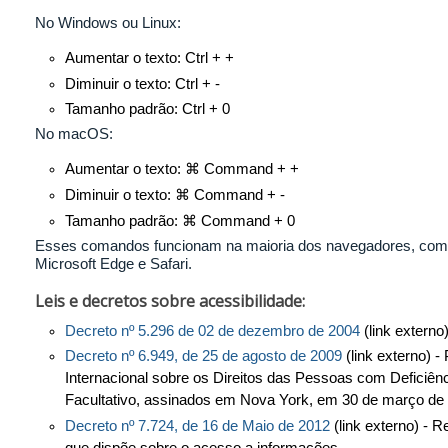
No Windows ou Linux:
Aumentar o texto: Ctrl + +
Diminuir o texto: Ctrl + -
Tamanho padrão: Ctrl + 0
No macOS:
Aumentar o texto: ⌘ Command + +
Diminuir o texto: ⌘ Command + -
Tamanho padrão: ⌘ Command + 0
Esses comandos funcionam na maioria dos navegadores, como
Microsoft Edge e Safari.
Leis e decretos sobre acessibilidade:
Decreto nº 5.296 de 02 de dezembro de 2004
(link externo
Decreto nº 6.949, de 25 de agosto de 2009
(link externo) 
Internacional sobre os Direitos das Pessoas com Deficiênc
Facultativo, assinados em Nova York, em 30 de março de
Decreto nº 7.724, de 16 de Maio de 2012
(link externo) - 