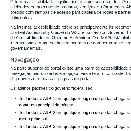
O termo acessibilidade significa incluir a pessoa com deficiênc
atividades como o uso de produtos, serviços e informações. A
prédios com rampas de acesso para cadeira de rodas e banhei
deficientes.
Na internet, acessibilidade refere-se principalmente às rec
Content Accessibility Guide) do W3C e no caso do Governo Br
de Acessibilidade em Governo Eletrônico). O e-MAG está ali
internacionais, mas estabelece padrões de comportamento aces
governamentais.
Navegação
Na parte superior do portal existe uma barra de acessibilidade
navegação padronizados e a opção para alterar o contraste. E
disponíveis em todas as páginas do portal.
Os atalhos padrões do governo federal são:
Teclando-se Alt + 1 em qualquer página do portal, chega-
conteúdo principal da página.
Teclando-se Alt + 2 em qualquer página do portal, chega-se
menu principal.
Teclando-se Alt + 3 em qualquer página do portal, chega-