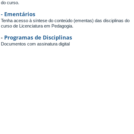
do curso.
- Ementários
Tenha acesso à síntese do conteúdo (ementas) das disciplinas do
curso de Licenciatura em Pedagogia.
-
Programas de Disciplinas
Documentos com assinatura digital