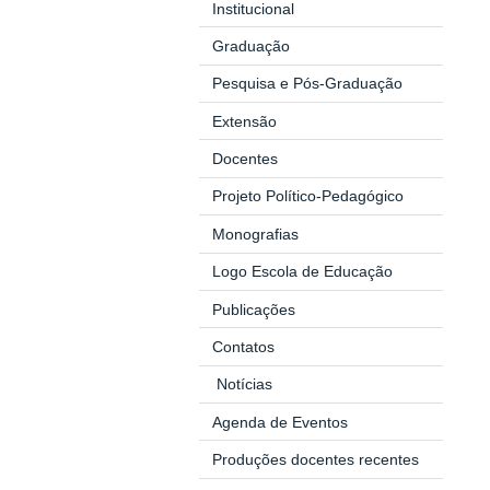
Institucional
Graduação
Pesquisa e Pós-Graduação
Extensão
Docentes
Projeto Político-Pedagógico
Monografias
Logo Escola de Educação
Publicações
Contatos
Notícias
Agenda de Eventos
Produções docentes recentes