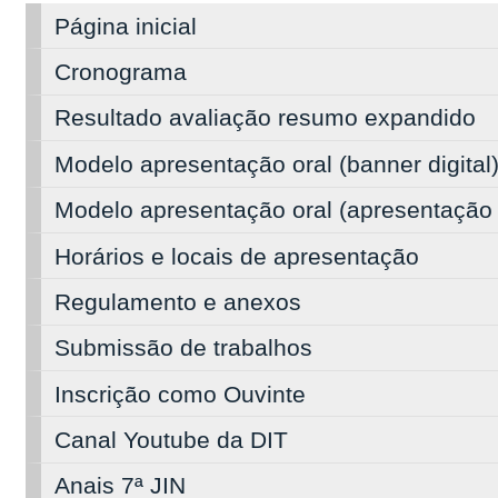
Página inicial
Cronograma
Resultado avaliação resumo expandido
Modelo apresentação oral (banner digital
Modelo apresentação oral (apresentação 
Horários e locais de apresentação
Regulamento e anexos
Submissão de trabalhos
Inscrição como Ouvinte
Canal Youtube da DIT
Anais 7ª JIN