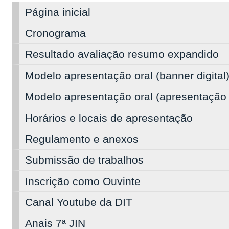
Página inicial
Cronograma
Resultado avaliação resumo expandido
Modelo apresentação oral (banner digital
Modelo apresentação oral (apresentação 
Horários e locais de apresentação
Regulamento e anexos
Submissão de trabalhos
Inscrição como Ouvinte
Canal Youtube da DIT
Anais 7ª JIN