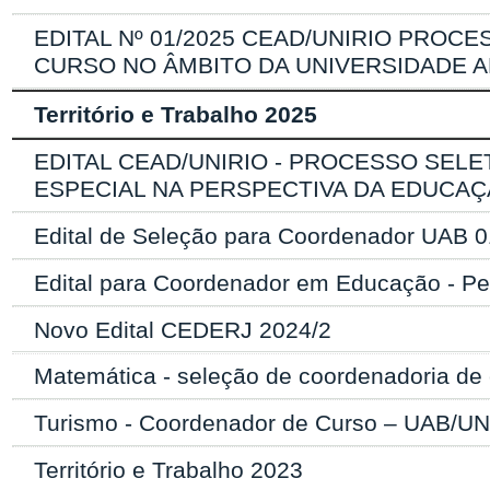
EDITAL Nº 01/2025 CEAD/UNIRIO PRO
CURSO NO ÂMBITO DA UNIVERSIDADE A
Território e Trabalho 2025
EDITAL CEAD/UNIRIO - PROCESSO SEL
ESPECIAL NA PERSPECTIVA DA EDUCAÇÃ
Edital de Seleção para Coordenador UAB 
Edital para Coordenador em Educação - P
Novo Edital CEDERJ 2024/2
Matemática - seleção de coordenadoria d
Turismo - Coordenador de Curso – UAB/UN
Território e Trabalho 2023