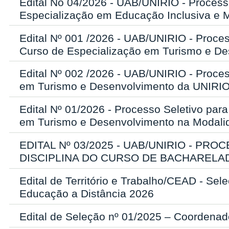
Edital No 04/2026 - UAB/UNIRIO - Process
Especialização em Educação Inclusiva e 
Edital Nº 001 /2026 - UAB/UNIRIO - Proces
Curso de Especialização em Turismo e D
Edital Nº 002 /2026 - UAB/UNIRIO - Proces
em Turismo e Desenvolvimento da UNIRI
Edital Nº 01/2026 - Processo Seletivo pa
em Turismo e Desenvolvimento na Modali
EDITAL Nº 03/2025 - UAB/UNIRIO - P
DISCIPLINA DO CURSO DE BACHARELA
Edital de Território e Trabalho/CEAD - Se
Educação a Distância 2026
Edital de Seleção nº 01/2025 – Coorden