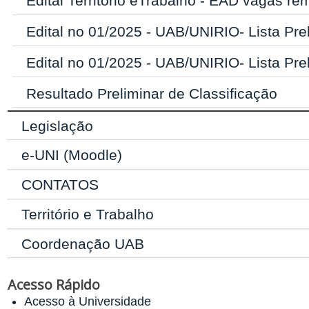
Edital Território eTrabalho - EAD vagas r
Edital no 01/2025 - UAB/UNIRIO- Lista Prel
Edital no 01/2025 - UAB/UNIRIO- Lista Prel
Resultado Preliminar de Classificação
Legislação
e-UNI (Moodle)
CONTATOS
Território e Trabalho
Coordenação UAB
Acesso Rápido
Acesso à Universidade