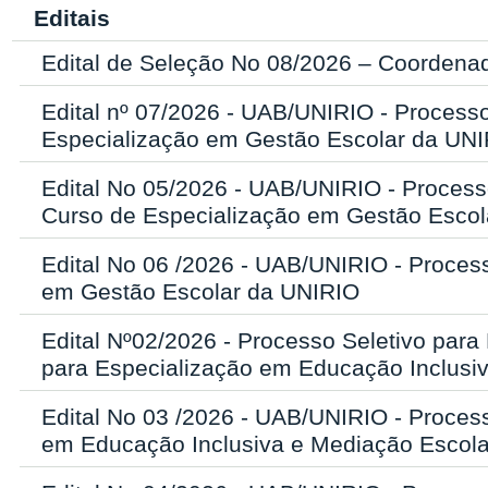
Editais
Edital de Seleção No 08/2026 – Coordenado
Edital nº 07/2026 - UAB/UNIRIO - Process
Especialização em Gestão Escolar da UN
Edital No 05/2026 - UAB/UNIRIO - Process
Curso de Especialização em Gestão Escol
Edital No 06 /2026 - UAB/UNIRIO - Process
em Gestão Escolar da UNIRIO
Edital Nº02/2026 - Processo Seletivo par
para Especialização em Educação Inclusi
Edital No 03 /2026 - UAB/UNIRIO - Process
em Educação Inclusiva e Mediação Escol