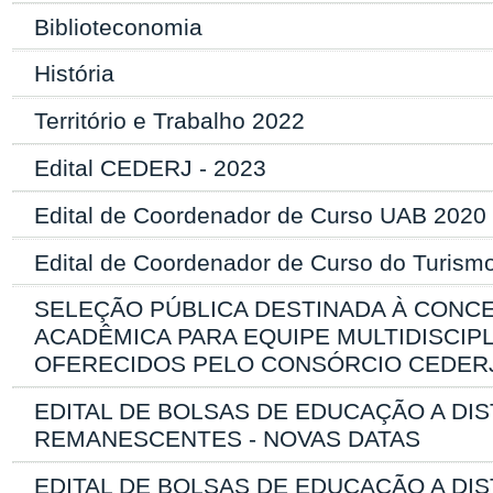
Biblioteconomia
História
Território e Trabalho 2022
Edital CEDERJ - 2023
Edital de Coordenador de Curso UAB 2020
Edital de Coordenador de Curso do Turismo
SELEÇÃO PÚBLICA DESTINADA À CONC
ACADÊMICA PARA EQUIPE MULTIDISCI
OFERECIDOS PELO CONSÓRCIO CEDERJ
EDITAL DE BOLSAS DE EDUCAÇÃO A DIS
REMANESCENTES - NOVAS DATAS
EDITAL DE BOLSAS DE EDUCAÇÃO A DI