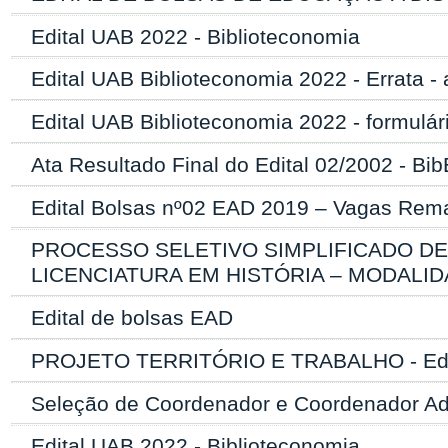
Edital UAB 2022 - Biblioteconomia
Edital UAB Biblioteconomia 2022 - Errata - 
Edital UAB Biblioteconomia 2022 - formulári
Ata Resultado Final do Edital 02/2002 - Bi
Edital Bolsas nº02 EAD 2019 – Vagas Rema
PROCESSO SELETIVO SIMPLIFICADO D
LICENCIATURA EM HISTÓRIA – MODALID
Edital de bolsas EAD
PROJETO TERRITÓRIO E TRABALHO - Edit
Seleção de Coordenador e Coordenador A
Edital UAB 2022 - Biblioteconomia