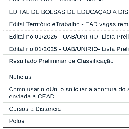
EDITAL DE BOLSAS DE EDUCAÇÃO A DIST
Edital Território eTrabalho - EAD vagas re
Edital no 01/2025 - UAB/UNIRIO- Lista Prel
Edital no 01/2025 - UAB/UNIRIO- Lista Prel
Resultado Preliminar de Classificação
Notícias
Como usar o eUni e solicitar a abertura de 
enviada a CEAD..
Cursos a Distância
Polos