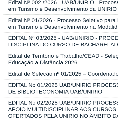
Edital Nº 002 /2026 - UAB/UNIRIO - Proces
em Turismo e Desenvolvimento da UNIRIO
Edital Nº 01/2026 - Processo Seletivo par
em Turismo e Desenvolvimento na Modalid
EDITAL Nº 03/2025 - UAB/UNIRIO - P
DISCIPLINA DO CURSO DE BACHARELAD
Edital de Território e Trabalho/CEAD - Se
Educação a Distância 2026
Edital de Seleção nº 01/2025 – Coorden
EDITAL No 01/2025 UAB/UNIRIO PROC
DE BIBLIOTECONOMIA UAB/UNIRIO
EDITAL No 02/2025 UAB/UNIRIO PROCE
APOIO MULTIDISCIPLINAR AOS CURSO
OFERTADOS PELA UNIRIO NO ÂMBITO D