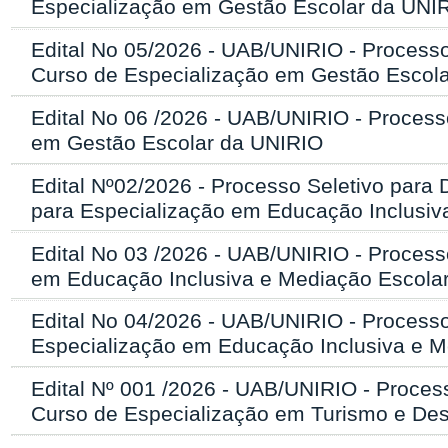
Especialização em Gestão Escolar da UNI
Edital No 05/2026 - UAB/UNIRIO - Processo
Curso de Especialização em Gestão Escol
Edital No 06 /2026 - UAB/UNIRIO - Process
em Gestão Escolar da UNIRIO
Edital Nº02/2026 - Processo Seletivo par
para Especialização em Educação Inclusiv
Edital No 03 /2026 - UAB/UNIRIO - Process
em Educação Inclusiva e Mediação Escola
Edital No 04/2026 - UAB/UNIRIO - Processo
Especialização em Educação Inclusiva e 
Edital Nº 001 /2026 - UAB/UNIRIO - Proces
Curso de Especialização em Turismo e De