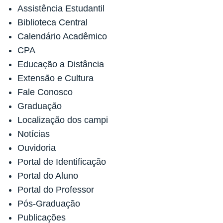
Assistência Estudantil
Biblioteca Central
Calendário Acadêmico
CPA
Educação a Distância
Extensão e Cultura
Fale Conosco
Graduação
Localização dos campi
Notícias
Ouvidoria
Portal de Identificação
Portal do Aluno
Portal do Professor
Pós-Graduação
Publicações