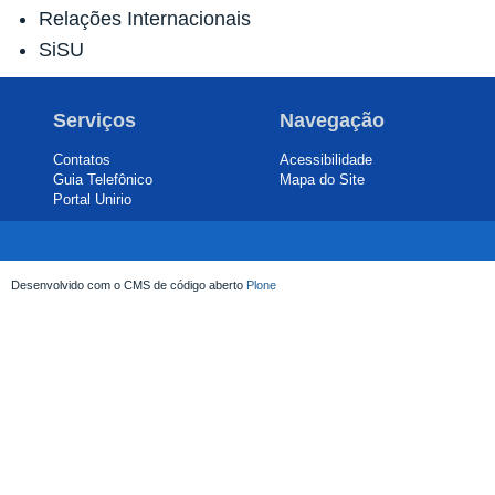
Relações Internacionais
SiSU
Serviços
Navegação
Contatos
Acessibilidade
Guia Telefônico
Mapa do Site
Portal Unirio
Desenvolvido com o CMS de código aberto
Plone