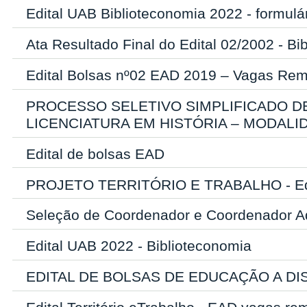
Edital UAB Biblioteconomia 2022 - formulár
Ata Resultado Final do Edital 02/2002 - Bi
Edital Bolsas nº02 EAD 2019 – Vagas Rem
PROCESSO SELETIVO SIMPLIFICADO 
LICENCIATURA EM HISTÓRIA – MODALI
Edital de bolsas EAD
PROJETO TERRITÓRIO E TRABALHO - Edi
Seleção de Coordenador e Coordenador A
Edital UAB 2022 - Biblioteconomia
EDITAL DE BOLSAS DE EDUCAÇÃO A DIS