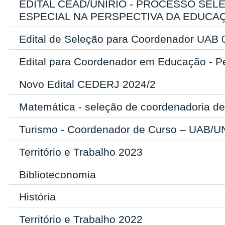
EDITAL CEAD/UNIRIO - PROCESSO SE
ESPECIAL NA PERSPECTIVA DA EDUCAÇ
Edital de Seleção para Coordenador UAB
Edital para Coordenador em Educação - P
Novo Edital CEDERJ 2024/2
Matemática - seleção de coordenadoria d
Turismo - Coordenador de Curso – UAB/U
Território e Trabalho 2023
Biblioteconomia
História
Território e Trabalho 2022