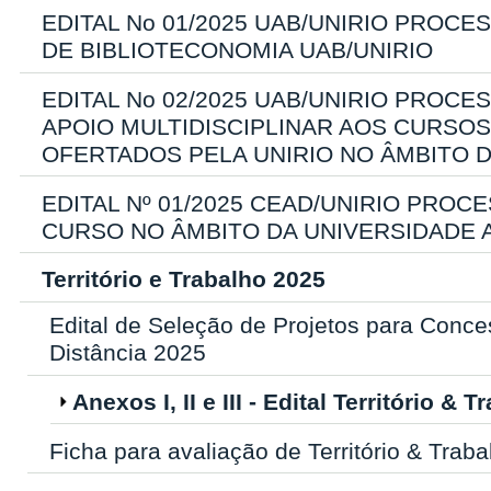
EDITAL No 01/2025 UAB/UNIRIO PRO
DE BIBLIOTECONOMIA UAB/UNIRIO
EDITAL No 02/2025 UAB/UNIRIO PROC
APOIO MULTIDISCIPLINAR AOS CURS
OFERTADOS PELA UNIRIO NO ÂMBITO D
EDITAL Nº 01/2025 CEAD/UNIRIO PRO
CURSO NO ÂMBITO DA UNIVERSIDADE 
Território e Trabalho 2025
Edital de Seleção de Projetos para Con
Distância 2025
Anexos I, II e III - Edital Território &
Ficha para avaliação de Território & Traba