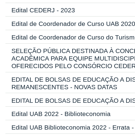
Edital CEDERJ - 2023
Edital de Coordenador de Curso UAB 202
Edital de Coordenador de Curso do Turism
SELEÇÃO PÚBLICA DESTINADA À CONC
ACADÊMICA PARA EQUIPE MULTIDISCI
OFERECIDOS PELO CONSÓRCIO CEDER
EDITAL DE BOLSAS DE EDUCAÇÃO A DIS
REMANESCENTES - NOVAS DATAS
EDITAL DE BOLSAS DE EDUCAÇÃO A DI
Edital UAB 2022 - Biblioteconomia
Edital UAB Biblioteconomia 2022 - Errata -