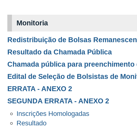
Monitoria
Redistribuição de Bolsas Remanescen
Resultado da Chamada Pública
Chamada pública para preenchimento 
Edital de Seleção de Bolsistas de Moni
ERRATA - ANEXO 2
SEGUNDA ERRATA - ANEXO 2
Inscrições Homologadas
Resultado