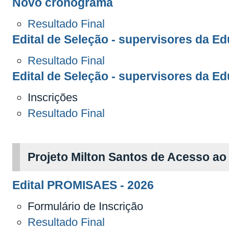
Novo cronograma
Resultado Final
Edital de Seleção - supervisores da E
Resultado Final
Edital de Seleção - supervisores da Ed
Inscrições
Resultado Final
Projeto Milton Santos de Acesso a
Edital PROMISAES - 2026
Formulário de Inscrição
Resultado Final