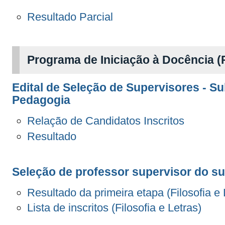
Resultado Parcial
Programa de Iniciação à Docência (
Edital de Seleção de Supervisores - S
Pedagogia
Relação de Candidatos Inscritos
Resultado
Seleção de professor supervisor do su
Resultado da primeira etapa (Filosofia e 
Lista de inscritos (Filosofia e Letras)