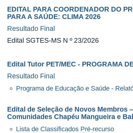
EDITAL PARA COORDENADOR DO P
PARA A SAÚDE: CLIMA 2026
Resultado Final
Edital SGTES-MS N º 23/2026
Edital Tutor PET/MEC - PROGRAMA
Resultado Final
Programa de Educação e Saúde - Relató
Edital de Seleção de Novos Membros –
Comunidades Chapéu Mangueira e Bab
Lista de Classificados Pré-recurso