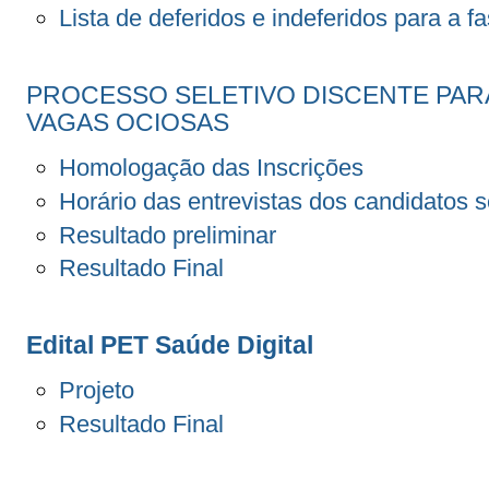
Lista de deferidos e indeferidos para a f
PROCESSO SELETIVO DISCENTE PARA
VAGAS OCIOSAS
Homologação das Inscrições
Horário das entrevistas dos candidatos 
Resultado preliminar
Resultado Final
Edital PET Saúde Digital
Projeto
Resultado Final