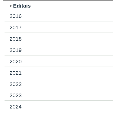
Editais
2016
2017
2018
2019
2020
2021
2022
2023
2024