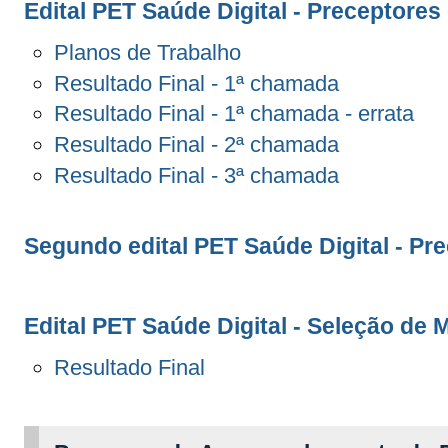
Edital PET Saúde Digital - Preceptores
Planos de Trabalho
Resultado Final - 1ª chamada
Resultado Final - 1ª chamada - errata
Resultado Final - 2ª chamada
Resultado Final - 3ª chamada
Segundo edital PET Saúde Digital - Pr
Edital PET Saúde Digital - Seleção de 
Resultado Final