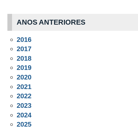
ANOS ANTERIORES
2016
2017
2018
2019
2020
2021
2022
2023
2024
2025