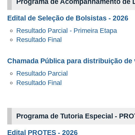
Programa de Acompanhamento de D
Edital de Seleção de Bolsistas - 2026
Resultado Parcial - Primeira Etapa
Resultado Final
Chamada Pública para distribuição de
Resultado Parcial
Resultado Final
Programa de Tutoria Especial - PR
Edital PROTES - 2026