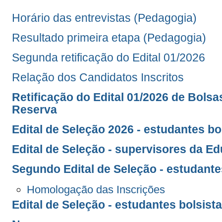
Horário das entrevistas (Pedagogia)
Resultado primeira etapa (Pedagogia)
Segunda retificação do Edital 01/2026
Relação dos Candidatos Inscritos
Retificação do Edital 01/2026 de Bolsa
Reserva
Edital de Seleção 2026 - estudantes bo
Edital de Seleção - supervisores da E
Segundo Edital de Seleção - estudante
Homologação das Inscrições
Edital de Seleção - estudantes bolsist