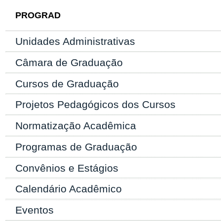
PROGRAD
Unidades Administrativas
Câmara de Graduação
Cursos de Graduação
Projetos Pedagógicos dos Cursos
Normatização Acadêmica
Programas de Graduação
Convênios e Estágios
Calendário Acadêmico
Eventos