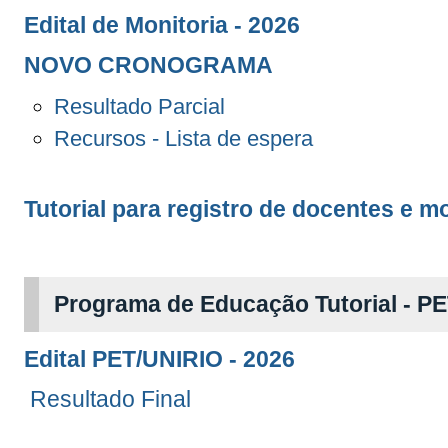
Edital de Monitoria - 2026
NOVO CRONOGRAMA
Resultado Parcial
Recursos - Lista de espera
Tutorial para registro de docentes e m
Programa de Educação Tutorial - P
Edital PET/UNIRIO - 2026
Resultado Final