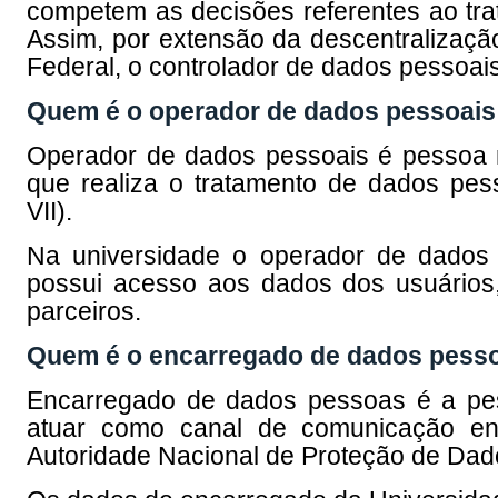
competem as decisões referentes ao tra
Assim, por extensão da descentralização
Federal, o controlador de dados pessoais 
Quem é o operador de dados pessoais
Operador de dados pessoais é pessoa nat
que realiza o tratamento de dados pes
VII).
Na universidade o operador de dados 
possui acesso aos dados dos usuários,
parceiros.
Quem é o encarregado de dados pess
Encarregado de dados pessoas é a pes
atuar como canal de comunicação ent
Autoridade Nacional de Proteção de Dado