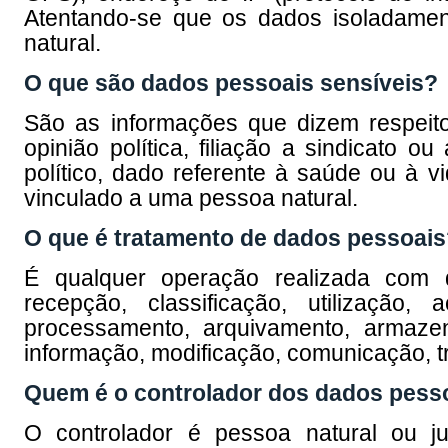
Atentando-se que os dados isoladamen
natural.
O que são dados pessoais sensíveis?
São as informações que dizem respeito 
opinião política, filiação a sindicato ou
político, dado referente à saúde ou à v
vinculado a uma pessoa natural.
O que é tratamento de dados pessoai
É qualquer operação realizada com d
recepção, classificação, utilização, 
processamento, arquivamento, armazen
informação, modificação, comunicação, tr
Quem é o controlador dos dados pess
O controlador é pessoa natural ou ju