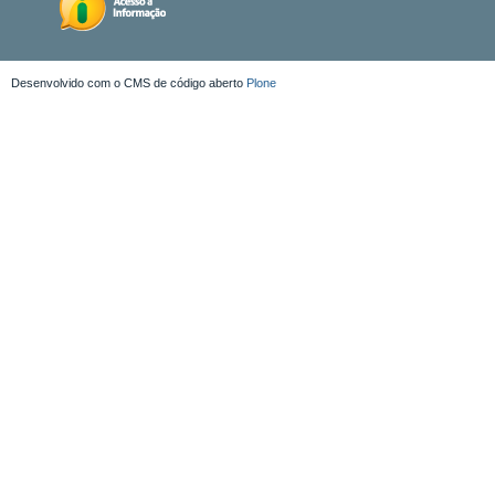
Desenvolvido com o CMS de código aberto
Plone