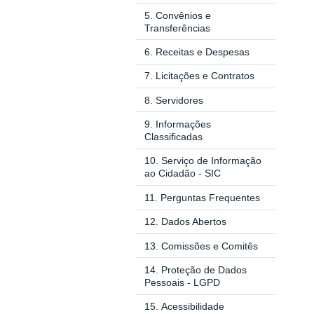
5.
Convênios e
Transferências
6.
Receitas e Despesas
7.
Licitações e Contratos
8.
Servidores
9.
Informações
Classificadas
10.
Serviço de Informação
ao Cidadão - SIC
11.
Perguntas Frequentes
12.
Dados Abertos
13.
Comissões e Comitês
14.
Proteção de Dados
Pessoais - LGPD
15.
Acessibilidade