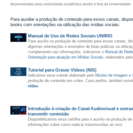
desenvolvidas pela comunidade acadêmica dentro e fora da Universidade.
Para auxiliar a produção de conteúdo para esses canais, dispo
books com orientações na utilização das mídias sociais:
Manual de Uso de Redes Sociais UNIRIO
Para auxílio na produção de conteúdo para esses canais, d
algumas orientações e exemplos de boas práticas na utiliza
complemento nas informações, indicamos o
Manual de Rede
Orientação para atuação em Mídias Sociais
, elaborados pel
Tutorial para Gravar Vídeos (NIS)
Indicamos esse e-book elaborado pelo
Núcleo de Imagem e 
produção de conteúdo em vídeo. Caso prefira, também exist
vídeo
.
Introdução à criação de Canal Audiovisual e outras
transmitir conteúdo
Disponibilizamos essa cartilha para o auxílio na produção de
informações sobre como realizar transmissões ao vivo.