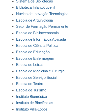
Sistema de Bibliotecas
Biblioteca InfantoJuvenil
Núcleo de Inovação Tecnológica
Escola de Arquivologia
Setor de Formação Permanente
Escola de Biblioteconomia
Escola de Informática Aplicada
Escola de Ciência Política
Escola de Educação
Escola de Enfermagem
Escola de Letras
Escola de Medicina e Cirurgia
Escola de Serviço Social
Escola de Teatro
Escola de Turismo
Instituto Biomédico
Instituto de Biociências
Instituto Villa-Lobos