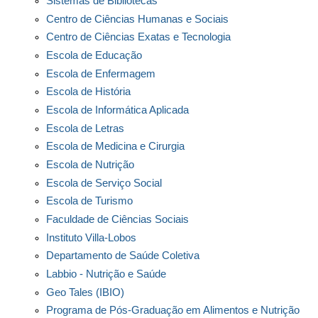
Sistemas de Bibliotecas
Centro de Ciências Humanas e Sociais
Centro de Ciências Exatas e Tecnologia
Escola de Educação
Escola de Enfermagem
Escola de História
Escola de Informática Aplicada
Escola de Letras
Escola de Medicina e Cirurgia
Escola de Nutrição
Escola de Serviço Social
Escola de Turismo
Faculdade de Ciências Sociais
Instituto Villa-Lobos
Departamento de Saúde Coletiva
Labbio - Nutrição e Saúde
Geo Tales (IBIO)
Programa de Pós-Graduação em Alimentos e Nutrição