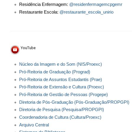
Residência Enfermagem:
@residenfermagemcpgemr
Restaurante Escola:
@restaurante_escola_unirio
YouTube
Núcleo da Imagem e do Som (NIS/Proexc)
Pró-Reitoria de Graduação (Prograd)
Pró-Reitoria de Assuntos Estudantis (Prae)
Pró-Reitoria de Extensão e Cultura (Proexc)
Pró-Reitoria de Gestão de Pessoas (Progepe)
Diretoria de Pós-Graduação (Pós-Graduação/PROPGPI)
Diretoria de Pesquisa (Pesquisa/PROPGPI)
Coordenadoria de Cultura (Cultura/Proexc)
Arquivo Central