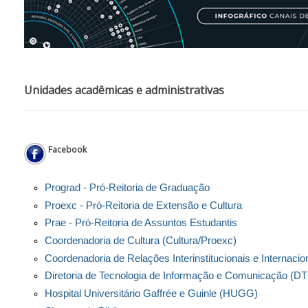
Unidades acadêmicas e administrativas
Facebook
Prograd - Pró-Reitoria de Graduação
Proexc - Pró-Reitoria de Extensão e Cultura
Prae - Pró-Reitoria de Assuntos Estudantis
Coordenadoria de Cultura (Cultura/Proexc)
Coordenadoria de Relações Interinstitucionais e Internacio
Diretoria de Tecnologia de Informação e Comunicação (DT
Hospital Universitário Gaffrée e Guinle (HUGG)