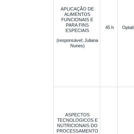
APLICAÇÃO DE
ALIMENTOS
FUNCIONAIS E
PARA FINS
45 h
Optat
ESPECIAIS
(responsável: Juliana
Nunes)
ASPECTOS
TECNOLÓGICOS E
NUTRICIONAIS DO
PROCESSAMENTO