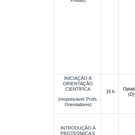
Freitas)
INICIAÇÃO À
ORIENTAÇÃO
Optat
CIENTÍFICA
15 h
(D)
(responsável: Profs.
Orientadores)
INTRODUÇÃO À
PROTEÔMICA E