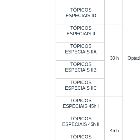
TÓPICOS
ESPECIAIS ID
TÓPICOS
ESPECIAIS II
TÓPICOS
ESPECIAIS IIA
30 h
Optat
TÓPICOS
ESPECIAIS IIB
TÓPICOS
ESPECIAIS IIC
TÓPICOS
ESPECIAIS 45h I
TÓPICOS
ESPECIAIS 45h II
45 h
TÓPICOS