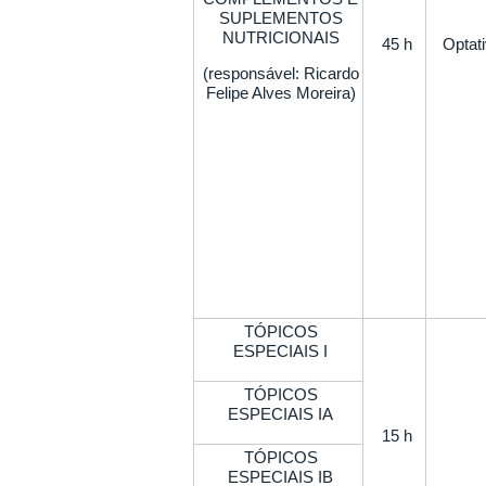
SUPLEMENTOS
NUTRICIONAIS
45 h
Optat
(responsável: Ricardo
Felipe Alves Moreira)
TÓPICOS
ESPECIAIS I
TÓPICOS
ESPECIAIS IA
15 h
TÓPICOS
ESPECIAIS IB