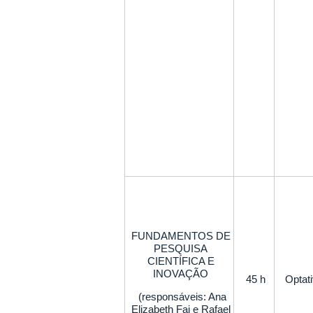
FUNDAMENTOS DE
PESQUISA
CIENTÍFICA E
INOVAÇÃO
45 h
Optat
(responsáveis: Ana
Elizabeth Fai e Rafael