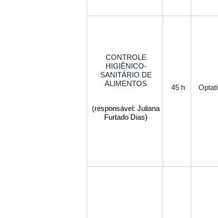
CONTROLE
HIGIÊNICO-
SANITÁRIO DE
ALIMENTOS
45 h
Optat
(responsável: Juliana
Furtado Dias)