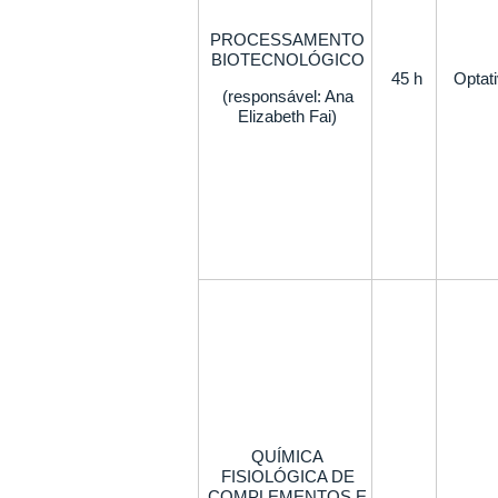
PROCESSAMENTO
BIOTECNOLÓGICO
45 h
Optat
(responsável: Ana
Elizabeth Fai)
QUÍMICA
FISIOLÓGICA DE
COMPLEMENTOS E