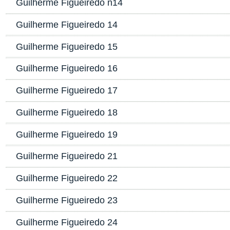
Guilherme Figueiredo n14
Guilherme Figueiredo 14
Guilherme Figueiredo 15
Guilherme Figueiredo 16
Guilherme Figueiredo 17
Guilherme Figueiredo 18
Guilherme Figueiredo 19
Guilherme Figueiredo 21
Guilherme Figueiredo 22
Guilherme Figueiredo 23
Guilherme Figueiredo 24