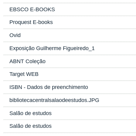
EBSCO E-BOOKS
Proquest E-books
Ovid
Exposição Guilherme Figueiredo_1
ABNT Coleção
Target WEB
ISBN - Dados de preenchimento
bibliotecacentralsalaodeestudos.JPG
Salão de estudos
Salão de estudos