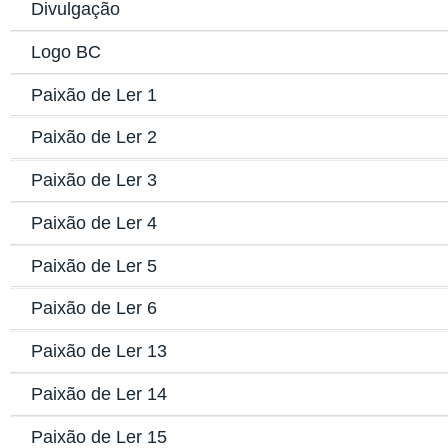
Divulgação
Logo BC
Paixão de Ler 1
Paixão de Ler 2
Paixão de Ler 3
Paixão de Ler 4
Paixão de Ler 5
Paixão de Ler 6
Paixão de Ler 13
Paixão de Ler 14
Paixão de Ler 15