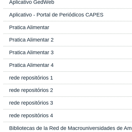
Aplicativo GedWeb
Aplicativo - Portal de Periódicos CAPES
Pratica Alimentar
Pratica Alimentar 2
Pratica Alimentar 3
Pratica Alimentar 4
rede repositórios 1
rede repositórios 2
rede repositórios 3
rede repositórios 4
Bibliotecas de la Red de Macrouniversidades de Amé