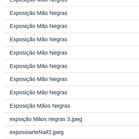
Exposição Mão Negras
Exposição Mão Negras
Exposição Mão Negras
Exposição Mão Negras
Exposição Mão Negras
Exposição Mão Negras
Exposição Mão Negras
Exposição Mãos Negras
expsição Mãos negras 3.jpeg
exposioarteNaif2.jpeg