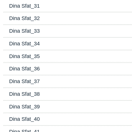
Dina Sfat_31
Dina Sfat_32
Dina Sfat_33
Dina Sfat_34
Dina Sfat_35
Dina Sfat_36
Dina Sfat_37
Dina Sfat_38
Dina Sfat_39
Dina Sfat_40
Dina Sfat_41