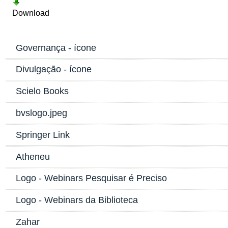
Download
Governança - ícone
Divulgação - ícone
Scielo Books
bvslogo.jpeg
Springer Link
Atheneu
Logo - Webinars Pesquisar é Preciso
Logo - Webinars da Biblioteca
Zahar