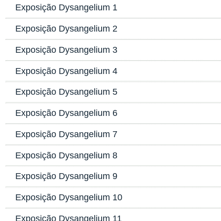
Exposição Dysangelium 1
Exposição Dysangelium 2
Exposição Dysangelium 3
Exposição Dysangelium 4
Exposição Dysangelium 5
Exposição Dysangelium 6
Exposição Dysangelium 7
Exposição Dysangelium 8
Exposição Dysangelium 9
Exposição Dysangelium 10
Exposição Dysangelium 11