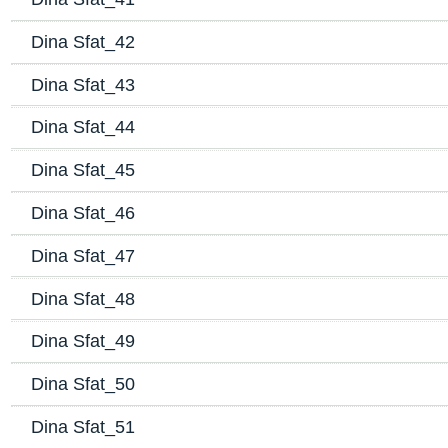
Dina Sfat_42
Dina Sfat_43
Dina Sfat_44
Dina Sfat_45
Dina Sfat_46
Dina Sfat_47
Dina Sfat_48
Dina Sfat_49
Dina Sfat_50
Dina Sfat_51