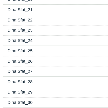
Dina Sfat_21
Dina Sfat_22
Dina Sfat_23
Dina Sfat_24
Dina Sfat_25
Dina Sfat_26
Dina Sfat_27
Dina Sfat_28
Dina Sfat_29
Dina Sfat_30