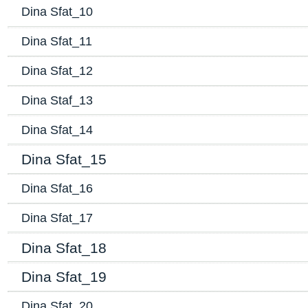
Dina Sfat_10
Dina Sfat_11
Dina Sfat_12
Dina Staf_13
Dina Sfat_14
Dina Sfat_15
Dina Sfat_16
Dina Sfat_17
Dina Sfat_18
Dina Sfat_19
Dina Sfat_20