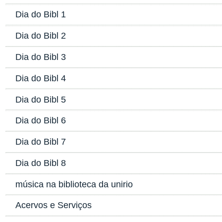
Dia do Bibl 1
Dia do Bibl 2
Dia do Bibl 3
Dia do Bibl 4
Dia do Bibl 5
Dia do Bibl 6
Dia do Bibl 7
Dia do Bibl 8
música na biblioteca da unirio
Acervos e Serviços