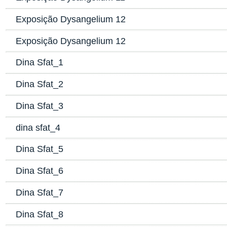
Exposição Dysangelium 12
Exposição Dysangelium 12
Dina Sfat_1
Dina Sfat_2
Dina Sfat_3
dina sfat_4
Dina Sfat_5
Dina Sfat_6
Dina Sfat_7
Dina Sfat_8