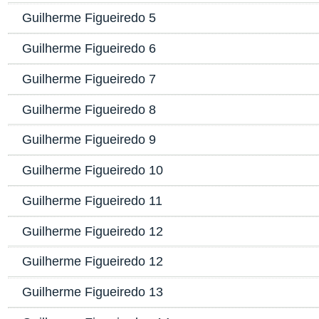
Guilherme Figueiredo 5
Guilherme Figueiredo 6
Guilherme Figueiredo 7
Guilherme Figueiredo 8
Guilherme Figueiredo 9
Guilherme Figueiredo 10
Guilherme Figueiredo 11
Guilherme Figueiredo 12
Guilherme Figueiredo 12
Guilherme Figueiredo 13