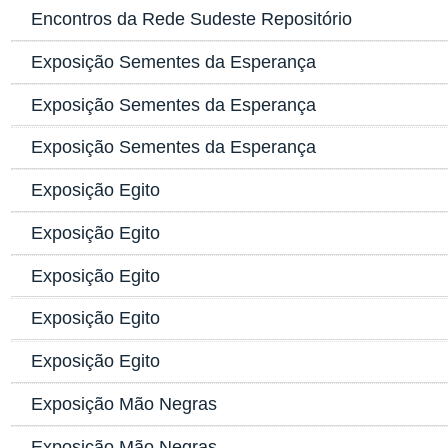
Encontros da Rede Sudeste Repositório
Exposição Sementes da Esperança
Exposição Sementes da Esperança
Exposição Sementes da Esperança
Exposição Egito
Exposição Egito
Exposição Egito
Exposição Egito
Exposição Egito
Exposição Mão Negras
Exposição Mão Negras