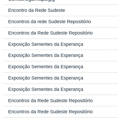
Encontro da Rede Sudeste
Encontros da rede Sudeste Repositório
Encontros da Rede Sudeste Repositório
Exposição Sementes da Esperança
Exposição Sementes da Esperança
Exposição Sementes da Esperança
Exposição Sementes da Esperança
Exposição Sementes da Esperança
Encontros da Rede Sudeste Repositório
Encontros da Rede Sudeste Repositório