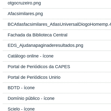
otgocruzeiro.png
Afacsimilares.png
BCAtlasfacsimilares_AtlasUniversalDiogoHomemp.4
Fachada da Biblioteca Central
EDS_Ajudanapaginaderesultados.png
Catálogo online - ícone
Portal de Periódicos da CAPES
Portal de Periódicos Unirio
BDTD - ícone
Domínio público - ícone
Scielo - ícone