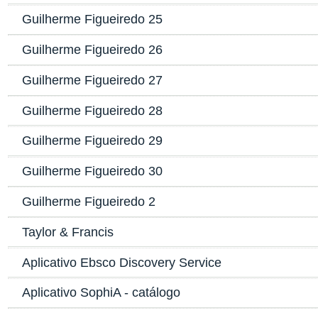
Guilherme Figueiredo 25
Guilherme Figueiredo 26
Guilherme Figueiredo 27
Guilherme Figueiredo 28
Guilherme Figueiredo 29
Guilherme Figueiredo 30
Guilherme Figueiredo 2
Taylor & Francis
Aplicativo Ebsco Discovery Service
Aplicativo SophiA - catálogo