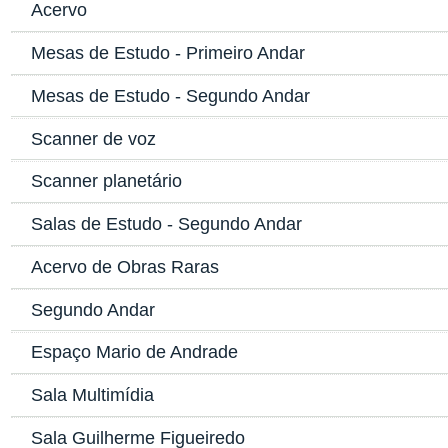
Acervo
Mesas de Estudo - Primeiro Andar
Mesas de Estudo - Segundo Andar
Scanner de voz
Scanner planetário
Salas de Estudo - Segundo Andar
Acervo de Obras Raras
Segundo Andar
Espaço Mario de Andrade
Sala Multimídia
Sala Guilherme Figueiredo