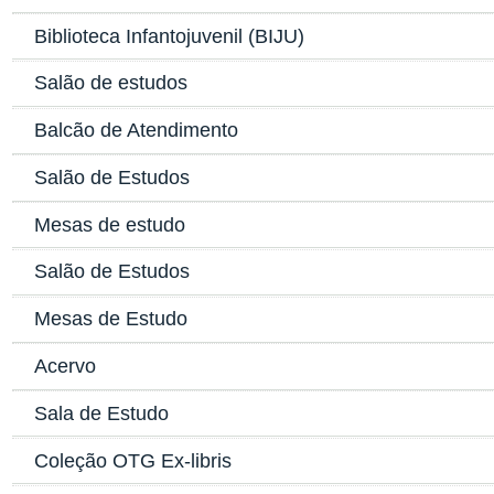
Biblioteca Infantojuvenil (BIJU)
Salão de estudos
Balcão de Atendimento
Salão de Estudos
Mesas de estudo
Salão de Estudos
Mesas de Estudo
Acervo
Sala de Estudo
Coleção OTG Ex-libris