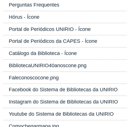
Perguntas Frequentes
Hórus - Ícone
Portal de Periódicos UNIRIO - Ícone
Portal de Periódicos da CAPES - Ícone
Catálogo da Biblioteca - Ícone
BibliotecaUNIRIO40anoscone.png
Faleconoscocone.png
Facebook do Sistema de Bibliotecas da UNIRIO
Instagram do Sistema de Bibliotecas da UNIRIO
Youtube do Sistema de Bibliotecas da UNIRIO
Comochegarmapa.jpg