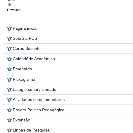
Download
Página inicial
Sobre a FCS
Corpo docente
Calendário Acadêmico
Ementário
Fluxograma
Estágio supervisionado
Atividades complementares
Projeto Político Pedagógico
Extensão
Linhas de Pesquisa