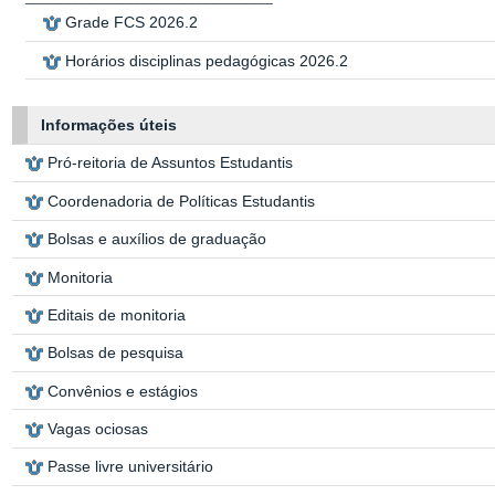
Grade FCS 2026.2
Horários disciplinas pedagógicas 2026.
2
Informações úteis
Pró-reitoria de Assuntos Estudantis
Coordenadoria de Políticas Estudantis
Bolsas e auxílios de graduação
Monitoria
Editais de monitoria
Bolsas de pesquisa
Convênios e estágios
Vagas ociosas
Passe livre universitário