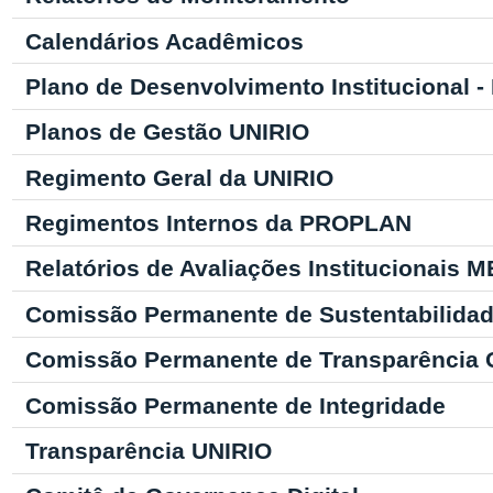
Calendários Acadêmicos
Plano de Desenvolvimento Institucional -
Planos de Gestão UNIRIO
Regimento Geral da UNIRIO
Regimentos Internos da PROPLAN
Relatórios de Avaliações Institucionais 
Comissão Permanente de Sustentabilidade
Comissão Permanente de Transparência 
Comissão Permanente de Integridade
Transparência UNIRIO