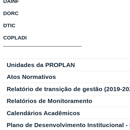
DAINF
DORC
DTIC
COPLADI
________
___________________
Unidades da PROPLAN
Atos Normativos
Relatório de transição de gestão (2019-20
Relatórios de Monitoramento
Calendários Acadêmicos
Plano de Desenvolvimento Institucional -