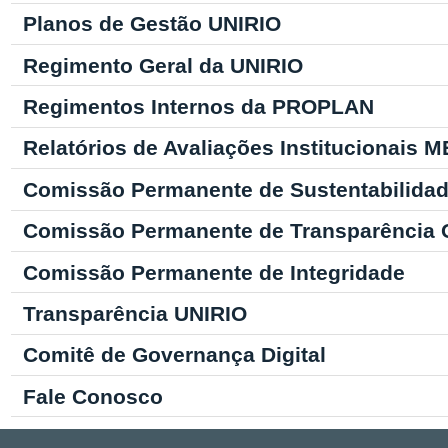
Planos de Gestão UNIRIO
Regimento Geral da UNIRIO
Regimentos Internos da PROPLAN
Relatórios de Avaliações Institucionais 
Comissão Permanente de Sustentabilidade
Comissão Permanente de Transparência 
Comissão Permanente de Integridade
Transparência UNIRIO
Comitê de Governança Digital
Fale Conosco