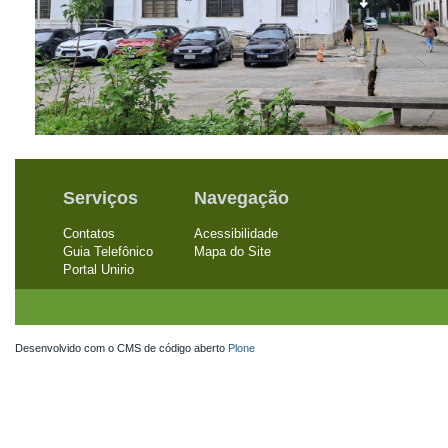
Serviços
Navegação
Contatos
Acessibilidade
Guia Telefônico
Mapa do Site
Portal Unirio
Desenvolvido com o CMS de código aberto
Plone