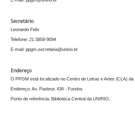
Secretário
Leonardo Felix
Telefone: 21 3858-9094
E-mail: ppgm.secretaria@unirio.br
Endereço
O PPGM está localizado no Centro de Letras e Artes (CLA) d
Endereço: Av. Pasteur, 436 - Fundos
Ponto de referência: Biblioteca Central da UNIRIO.