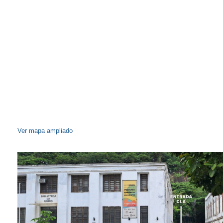
Ver mapa ampliado