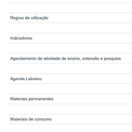
Regras de utilização
Indicadores
Agendamento de atividade de ensino, extensão e pesquisa
Agenda Labsimu
Materiais permanentes
Materiais de consumo