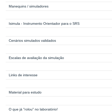
Manequins / simuladores
Isimula - Instrumento Orientador para o SRS
Cenários simulados validados
Escalas de avaliação da simulação
Links de interesse
Material para estudo
O que já "rolou" no laboratório!