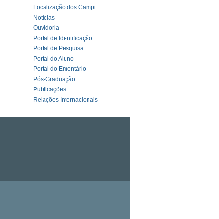
Localização dos Campi
Notícias
Ouvidoria
Portal de Identificação
Portal de Pesquisa
Portal do Aluno
Portal do Ementário
Pós-Graduação
Publicações
Relações Internacionais