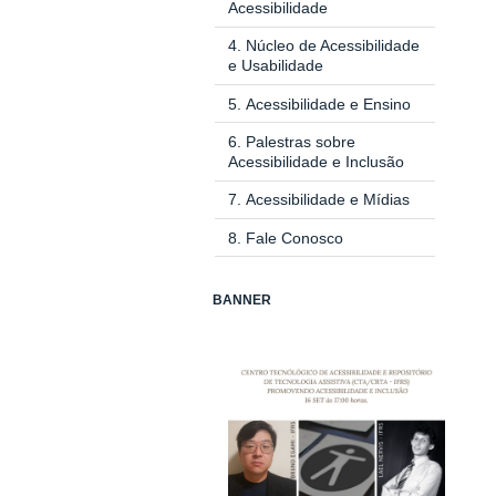
Acessibilidade
4.
Núcleo de Acessibilidade
e Usabilidade
5
.
Acessibilidade e Ensino
6.
Palestras sobre
Acessibilidade e Inclusão
7.
Acessibilidade e Mídias
8. Fale Conosco
BANNER