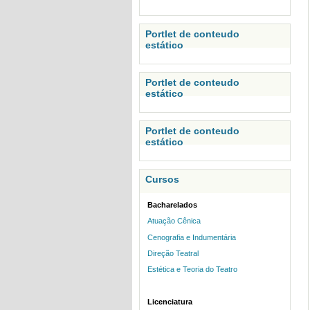
Portlet de conteudo
estático
Portlet de conteudo
estático
Portlet de conteudo
estático
Cursos
Bacharelados
Atuação Cênica
Cenografia e Indumentária
Direção Teatral
Estética e Teoria do Teatro
Licenciatura