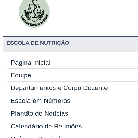
ESCOLA DE NUTRIÇÃO
Página Inicial
Equipe
Departamentos e Corpo Docente
Escola em Números
Plantão de Notícias
Calendário de Reuniões