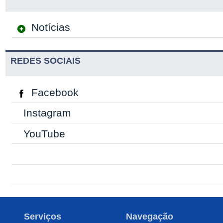
Notícias
REDES SOCIAIS
Facebook
Instagram
YouTube
Serviços
Navegação