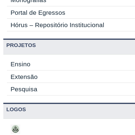
Portal de Egressos
Hórus – Repositório Institucional
PROJETOS
Ensino
Extensão
Pesquisa
LOGOS