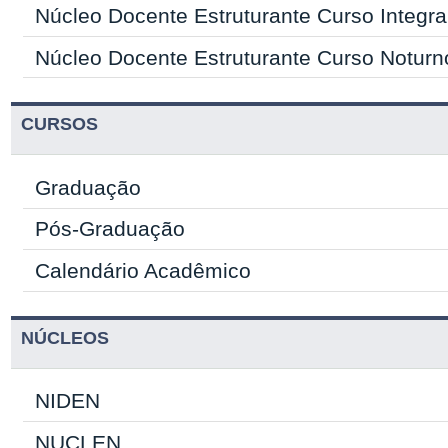
Núcleo Docente Estruturante Curso Integral
Núcleo Docente Estruturante Curso Noturn
CURSOS
Graduação
Pós-Graduação
Calendário Acadêmico
NÚCLEOS
NIDEN
NUCLEN