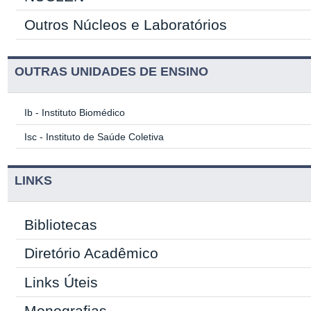
Outros Núcleos e Laboratórios
OUTRAS UNIDADES DE ENSINO
Ib - Instituto Biomédico
Isc - Instituto de Saúde Coletiva
LINKS
Bibliotecas
Diretório Acadêmico
Links Úteis
Monografias