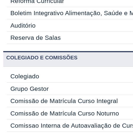
Reforma Curricular
Boletim Integrativo Alimentação, Saúde e 
Auditório
Reserva de Salas
COLEGIADO E COMISSÕES
Colegiado
Grupo Gestor
Comissão de Matrícula Curso Integral
Comissão de Matrícula Curso Noturno
Comissao Interna de Autoavaliação de Cur