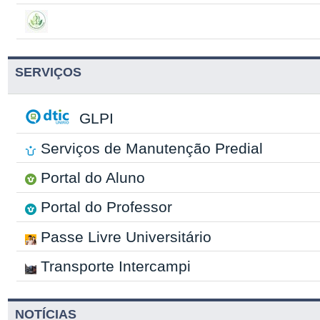
SERVIÇOS
GLPI
Serviços de Manutenção Predial
Portal do Aluno
Portal do Professor
Passe Livre Universitário
Transporte Intercampi
NOTÍCIAS