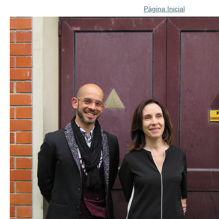
Página Inicial