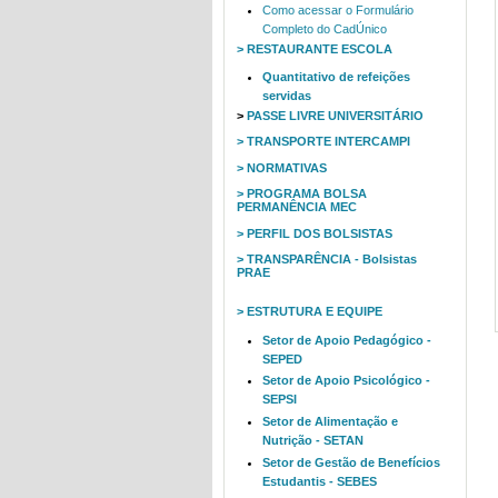
Como acessar o Formulário
Completo do CadÚnico
> RESTAURANTE ESCOLA
Quantitativo de refeições
servidas
>
PASSE LIVRE UNIVERSITÁRIO
> TRANSPORTE INTERCAMPI
> NORMATIVAS
> PROGRAMA BOLSA
PERMANÊNCIA MEC
> PERFIL DOS BOLSISTAS
> TRANSPARÊNCIA - Bolsistas
PRAE
> ESTRUTURA E EQUIPE
Setor de Apoio Pedagógico -
SEPED
Setor de Apoio Psicológico -
SEPSI
Setor de Alimentação e
Nutrição - SETAN
Setor de Gestão de Benefícios
Estudantis - SEBES