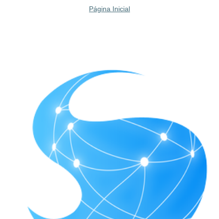
Página Inicial