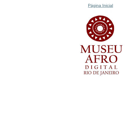
Página Inicial