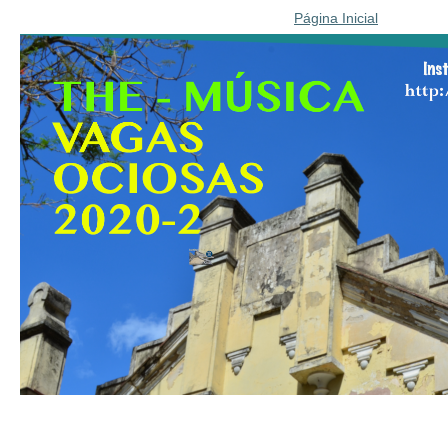
Página Inicial