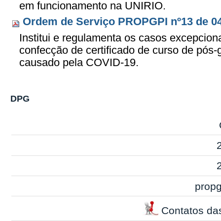
em funcionamento na UNIRIO.
Ordem de Serviço PROPGPI nº13 de 04
Institui e regulamenta os casos excepcio
confecção de certificado de curso de pós
causado pela COVID-19.
DPG
propg
Contatos das