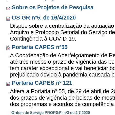
Sobre os Projetos de Pesquisa
OS GR nº5, de 16/4/2020
Dispõe sobre a centralização da autuaçã
Arquivo e Protocolo Setorial do Serviço 
Contingência à COVID-19.
Portaria CAPES nº55
A Coordenação de Aperfeiçoamento de Pes
até três meses o prazo de vigência das bo
tem caráter excepcional e vai beneficiar 
prejudicado devido à pandemia causada pe
Portaria CAPES nº 121
Altera a Portaria nº 55, de 29 de abril de
dos prazos de vigência de bolsas de mes
dos programas e acordos de competência 
Ordem de Serviço PROPGPI nº3 de 2.7.2020