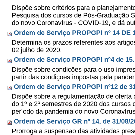
Dispõe sobre critérios para o planejamen
Pesquisa dos cursos de Pós-Graduação St
do novo Coronavírus - COVID-19, e dá out
Ordem de Serviço PROPGPI nº 14 DE 1
Determina os prazos referentes aos artig
02 julho de 2020.
Ordem de Serviço PROPGPI nº4 de 15.
Dispõe sobre condições para o uso impres
partir das condições impostas pela pand
Ordem de Serviço PROPGPI nº12 de 31
Dispõe sobre a regulamentação de oferta d
do 1º e 2º semestres de 2020 dos cursos
período da pandemia do novo Coronavíru
Ordem de Serviço GR nº 14, de 31/08/2
Prorroga a suspensão das atividades pres