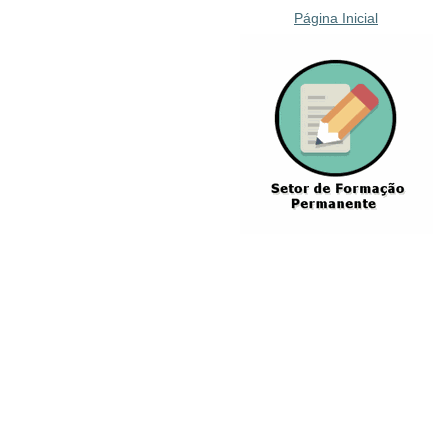
Página Inicial